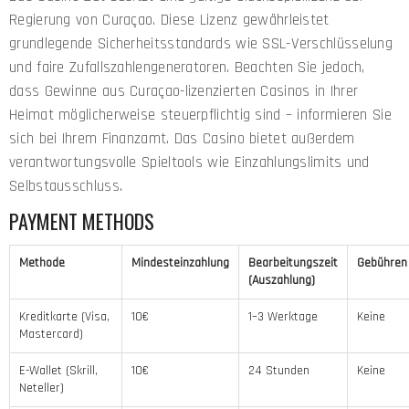
Regierung von Curaçao. Diese Lizenz gewährleistet
grundlegende Sicherheitsstandards wie SSL-Verschlüsselung
und faire Zufallszahlengeneratoren. Beachten Sie jedoch,
dass Gewinne aus Curaçao-lizenzierten Casinos in Ihrer
Heimat möglicherweise steuerpflichtig sind – informieren Sie
sich bei Ihrem Finanzamt. Das Casino bietet außerdem
verantwortungsvolle Spieltools wie Einzahlungslimits und
Selbstausschluss.
PAYMENT METHODS
Methode
Mindesteinzahlung
Bearbeitungszeit
Gebühren
(Auszahlung)
Kreditkarte (Visa,
10€
1–3 Werktage
Keine
Mastercard)
E-Wallet (Skrill,
10€
24 Stunden
Keine
Neteller)