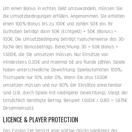
Um einen Bonus in echtes Geld umzuwandeln, müssen Sie
die Umsatzbedingungen erfüllen. Angenommen, Sie erhalten
einen 100%-Bonus bis zu 100€ und zahlen 50€ ein. Ihr
Guthaben beträgt dann 50€ (Echtgeld) + 50€ (Bonus) =
100€. Die Umsatzbedingung beträgt typischerweise das 30-
fache des Bonusbetrags. Berechnung: 30 × 50€ Bonus =
1.500€, die Sie umsetzen müssen. Nur Einsätze von
mindestens 0,20€ und maximal 5€ pro Runde zählen. Spiele
haben unterschiedliche Gewichtung: Spielautomaten 100%,
Tischspiele nur 10% oder 0%. Wenn Sie also 1.500€
umsetzen müssen und nur 80% der Einsätze anrechenbar
sind (z.B. durch Spiele mit niedrigerer Gewichtung), steigt der
tatsächlich benötigte Betrag. Beispiel: 1.500€ / 0,80 = 1.875€
Gesamteinsatz.
LICENCE & PLAYER PROTECTION
Das Casino Zet besitzt eine gültige Glücksspiellizenz der