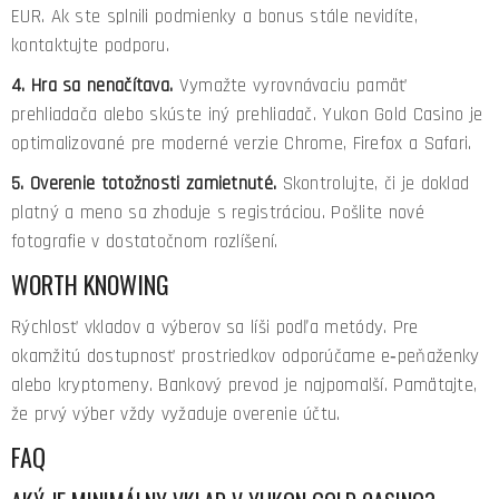
EUR. Ak ste splnili podmienky a bonus stále nevidíte,
kontaktujte podporu.
4. Hra sa nenačítava.
Vymažte vyrovnávaciu pamäť
prehliadača alebo skúste iný prehliadač. Yukon Gold Casino je
optimalizované pre moderné verzie Chrome, Firefox a Safari.
5. Overenie totožnosti zamietnuté.
Skontrolujte, či je doklad
platný a meno sa zhoduje s registráciou. Pošlite nové
fotografie v dostatočnom rozlíšení.
WORTH KNOWING
Rýchlosť vkladov a výberov sa líši podľa metódy. Pre
okamžitú dostupnosť prostriedkov odporúčame e‑peňaženky
alebo kryptomeny. Bankový prevod je najpomalší. Pamätajte,
že prvý výber vždy vyžaduje overenie účtu.
FAQ