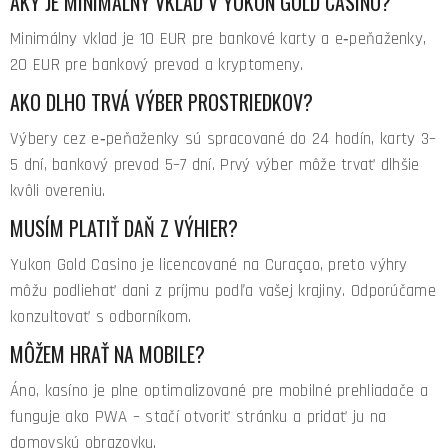
AKÝ JE MINIMÁLNY VKLAD V YUKON GOLD CASINO?
Minimálny vklad je 10 EUR pre bankové karty a e‑peňaženky,
20 EUR pre bankový prevod a kryptomeny.
AKO DLHO TRVÁ VÝBER PROSTRIEDKOV?
Výbery cez e‑peňaženky sú spracované do 24 hodín, karty 3–
5 dní, bankový prevod 5–7 dní. Prvý výber môže trvať dlhšie
kvôli overeniu.
MUSÍM PLATIŤ DAŇ Z VÝHIER?
Yukon Gold Casino je licencované na Curaçao, preto výhry
môžu podliehať dani z príjmu podľa vašej krajiny. Odporúčame
konzultovať s odborníkom.
MÔŽEM HRAŤ NA MOBILE?
Áno, kasíno je plne optimalizované pre mobilné prehliadače a
funguje ako PWA – stačí otvoriť stránku a pridať ju na
domovskú obrazovku.