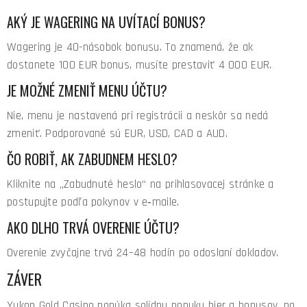
AKÝ JE WAGERING NA UVÍTACÍ BONUS?
Wagering je 40-násobok bonusu. To znamená, že ak
dostanete 100 EUR bonus, musíte prestaviť 4 000 EUR.
JE MOŽNÉ ZMENIŤ MENU ÚČTU?
Nie, menu je nastavená pri registrácii a neskôr sa nedá
zmeniť. Podporované sú EUR, USD, CAD a AUD.
ČO ROBIŤ, AK ZABUDNEM HESLO?
Kliknite na „Zabudnuté heslo“ na prihlasovacej stránke a
postupujte podľa pokynov v e‑maile.
AKO DLHO TRVÁ OVERENIE ÚČTU?
Overenie zvyčajne trvá 24–48 hodín po odoslaní dokladov.
ZÁVER
Yukon Gold Casino ponúka solídnu ponuku hier a bonusov, no