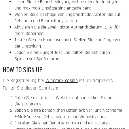
Lesen Sie die Bonusbedingungen: Umsatzanforderungen
und maximale Einsätze sind entscheidend.
Wählen Sie die richtige Zahlungsmethode: Achten Sie auf
Gebühren und Bearbeitungszeiten.
Aktivieren Sie die Zwei-Faktor-Authentifizierung (2FA) für
mehr Sicherheit.
Testen Sie den Kundensupport: Stellen Sie eine Frage vor
der Einzahlung.
Legen Sie ein Budget fest und halten Sie sich daran –
Spielen soll Spaß machen.
HOW TO SIGN UP
Die Registrierung bei
Winamax casino
ist unkompliziert.
Folgen Sie diesen Schritten:
Rufen Sie die offizielle Website auf und klicken Sie auf
„Registrieren ».
Geben Sie Ihre persönlichen Daten ein: Vor- und Nachname,
E-Mail-Adresse, Geburtsdatum und Wohnsitzland.
Erstellen Sie einen Benutzernamen und ein sicheres