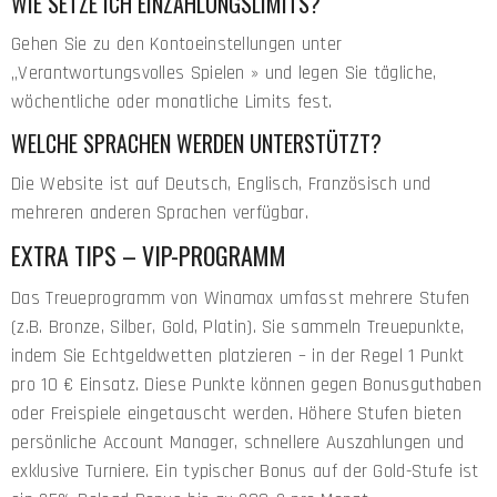
WIE SETZE ICH EINZAHLUNGSLIMITS?
Gehen Sie zu den Kontoeinstellungen unter
„Verantwortungsvolles Spielen » und legen Sie tägliche,
wöchentliche oder monatliche Limits fest.
WELCHE SPRACHEN WERDEN UNTERSTÜTZT?
Die Website ist auf Deutsch, Englisch, Französisch und
mehreren anderen Sprachen verfügbar.
EXTRA TIPS – VIP-PROGRAMM
Das Treueprogramm von Winamax umfasst mehrere Stufen
(z.B. Bronze, Silber, Gold, Platin). Sie sammeln Treuepunkte,
indem Sie Echtgeldwetten platzieren – in der Regel 1 Punkt
pro 10 € Einsatz. Diese Punkte können gegen Bonusguthaben
oder Freispiele eingetauscht werden. Höhere Stufen bieten
persönliche Account Manager, schnellere Auszahlungen und
exklusive Turniere. Ein typischer Bonus auf der Gold-Stufe ist