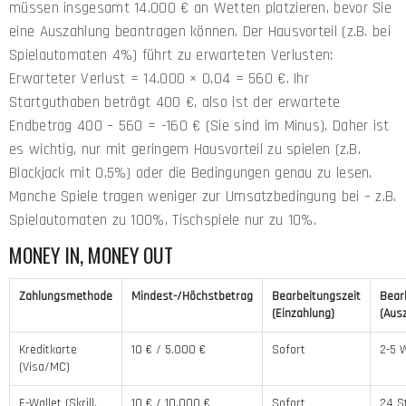
müssen insgesamt 14.000 € an Wetten platzieren, bevor Sie
eine Auszahlung beantragen können. Der Hausvorteil (z.B. bei
Spielautomaten 4%) führt zu erwarteten Verlusten:
Erwarteter Verlust = 14.000 × 0,04 = 560 €. Ihr
Startguthaben beträgt 400 €, also ist der erwartete
Endbetrag 400 – 560 = -160 € (Sie sind im Minus). Daher ist
es wichtig, nur mit geringem Hausvorteil zu spielen (z.B.
Blackjack mit 0,5%) oder die Bedingungen genau zu lesen.
Manche Spiele tragen weniger zur Umsatzbedingung bei – z.B.
Spielautomaten zu 100%, Tischspiele nur zu 10%.
MONEY IN, MONEY OUT
Zahlungsmethode
Mindest-/Höchstbetrag
Bearbeitungszeit
Bear
(Einzahlung)
(Aus
Kreditkarte
10 € / 5.000 €
Sofort
2-5 
(Visa/MC)
E-Wallet (Skrill,
10 € / 10.000 €
Sofort
24 S