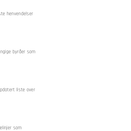
este henvendelser
hengige byråer som
pdatert liste over
pelinjer som