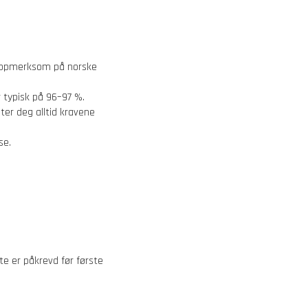
e oppmerksom på norske
r typisk på 96–97 %.
ter deg alltid kravene
se.
tte er påkrevd før første