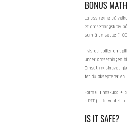
BONUS MATH
La oss regne på velk
et omsetningskrav på 
sum å omsette: (1 00
Hvis du spiller en sp
under omsetningen bl
Omsetningskravet gjør
før du aksepterer en 
Formel: (innskudd + b
– RTP) = forventet ta
IS IT SAFE?