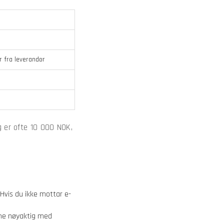
 fra leverandør
g er ofte 10 000 NOK,
 Hvis du ikke mottar e-
me nøyaktig med