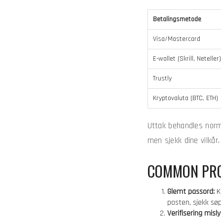
Betalingsmetode
Visa/Mastercard
E-wallet (Skrill, Neteller)
Trustly
Kryptovaluta (BTC, ETH)
Uttak behandles norma
men sjekk dine vilkår.
COMMON PRO
Glemt passord:
Kl
posten, sjekk s
Verifisering misl