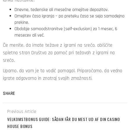
Dnevne, tedenske ali mesečne omejitve depozitov.
Omejitev časa igranja – po preteku časa se seja samodejno
prekine.
Obdobje samoodstranitve (self-exclusion) za 1 mesec, 6
mesecev ali več.
Če menite, da imate težave z igrami na srečo, obiščite
spletno stran Društva za pomoč pri težavah z igrami na
srečo.
Upamo, da vam je ta vodič pomagal. Priporočamo, da vedno
igrate odgovorno in znotraj svojih zmožnosti.
SHARE
Previous Article
VELKOMSTBONUS GUIDE: SÅDAN FÅR DU MEST UD AF DIN CASINO
HOUSE BONUS