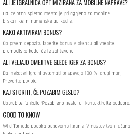
ALI JE IGRALNICA OPTIMIZIRANA ZA MOBILNE NAPRAVE?
Da, celotno spletno mesto je prilagojeno za mobilne
brskalnike; ni namenske aplikacije.
KAKO AKTIVIRAM BONUS?
Ob prvem depozitu izberite bonus v okencu ali vnesite
promocijsko kodo, če je zahtevana.
ALI VELJAJO OMEJITVE GLEDE IGER ZA BONUS?
Da, nekateri igralni avtomati prispevajo 100 %, drugi manj.
Preverite pogoje.
KAJ STORITI, ČE POZABIM GESLO?
Uporabite funkcijo ‘Pozabljeno geslo’ ali kontaktirajte podporo.
GOOD TO KNOW
Wild Tornado podpira odgovorno igranje. V nastavitvah računa
lahko nastavite: