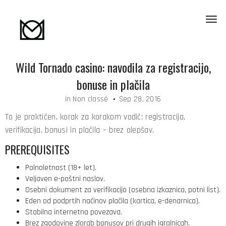
Toggl
navig
Wild Tornado casino: navodila za registracijo,
bonuse in plačila
in
Non classé
Sep 28, 2016
To je praktičen, korak za korakom vodič: registracija,
verifikacija, bonusi in plačila – brez olepšav.
PREREQUISITES
Polnoletnost (18+ let).
Veljaven e-poštni naslov.
Osebni dokument za verifikacijo (osebna izkaznica, potni list).
Eden od podprtih načinov plačila (kartica, e-denarnica).
Stabilna internetna povezava.
Brez zgodovine zlorab bonusov pri drugih igralnicah.