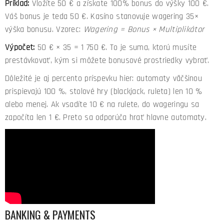
Príklad:
Vložíte 50 € a získate 100% bonus do výšky 100 €.
Váš bonus je teda 50 €. Kasíno stanovuje wagering 35×
výška bonusu. Vzorec:
Wagering = Bonus × Multiplikátor
Výpočet:
50 € × 35 = 1 750 €. To je suma, ktorú musíte
prestávkovať, kým si môžete bonusové prostriedky vybrať.
Dôležité je aj percento príspevku hier: automaty väčšinou
prispievajú 100 %, stolové hry (blackjack, ruleta) len 10 %
alebo menej. Ak vsadíte 10 € na rulete, do wageringu sa
započíta len 1 €. Preto sa odporúča hrať hlavne automaty.
BANKING & PAYMENTS