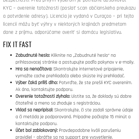
KYC – overenie totožnosti (poslať scan občianskeho preukazu
a potvrdenie adresy). Licencia je vydaná v Curaçao – pri tejto
licencií môžu byť výhry v niektorých krajinách predmetom
dane z príjmu, odporúčame overiť si domácu legislatívu.
FIX IT FAST
Zabudnuté heslo:
Kliknite na „Zabudnuté heslo“ na
prihlasovacej stránke a postupujte podľa pokynov v e-maily.
Hra sa nenačítava:
Skontrolujte internetové pripojenie,
vymažte cache prehliadača alebo skúste iný prehliadač.
Výber čaká príliš dlho:
Potvrďte, že ste prešli KYC overením.
Ak áno, kontaktujte podporu.
Overenie totožnosti zlyhalo:
Uistite sa, že doklady sú dobre
čitateľné a meno sa zhoduje s registráciou.
Vklad sa nepripísal:
Skontrolujte, či ste zadali správne údaje
a či metóda je podporovaná. Prípadne počkajte 15 minút a
kontaktujte podporu.
Účet bol zablokovaný:
Pravdepodobne kvôli porušeniu
pravidiel – obráťte sa na support pre vysvetlenie.