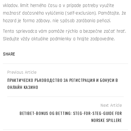
vkladov, limit herného času a v prípade potreby využite
možnosť dočasného vylúčenia (self-exclusion). Pamätajte, že
hazard je forma zábavy, nie spôsob zarábania peňazí.
Tento sprievodca vám pomôže rýchlo a bezpečne začať hrať.
Sledujte vždy aktuálne podmienky a hrajte zodpovedne.
SHARE
Previous Article
ПРАКТИЧЕСКО РЪКОВОДСТВО ЗА РЕГИСТРАЦИЯ И БОНУСИ В
ОНЛАЙН КАЗИНО
Next Article
BETIBET-BONUS OG BETTING: STEG-FOR-STEG-GUIDE FOR
NORSKE SPILLERE