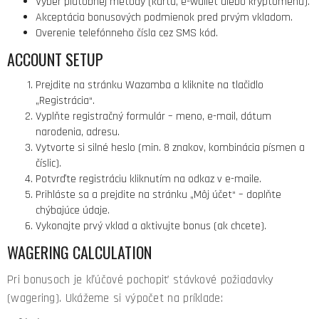
Výber platobnej metódy (karta, e-wallet alebo kryptomena).
Akceptácia bonusových podmienok pred prvým vkladom.
Overenie telefónneho čísla cez SMS kód.
ACCOUNT SETUP
Prejdite na stránku
Wazamba
a kliknite na tlačidlo
„Registrácia“.
Vyplňte registračný formulár – meno, e-mail, dátum
narodenia, adresu.
Vytvorte si silné heslo (min. 8 znakov, kombinácia písmen a
číslic).
Potvrďte registráciu kliknutím na odkaz v e-maile.
Prihláste sa a prejdite na stránku „Môj účet“ – doplňte
chýbajúce údaje.
Vykonajte prvý vklad a aktivujte bonus (ak chcete).
WAGERING CALCULATION
Pri bonusoch je kľúčové pochopiť stávkové požiadavky
(wagering). Ukážeme si výpočet na príklade: