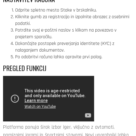
Odprite spletno mesto
Stake
v brskalniku.
Kliknite gumb za registracijo in izpolnite obrazec z osebnimi
podatki.
Potrdite svoj e-poštni naslov s klikom na povezavo v
prejetem sporočilu.
Dokončajte postopek preverjanja identitete (KYC) z
nalaganjem dokumentov.
Po odobritvi računa lahko opravite prvi polog.
PREGLED FUNKCIJ
Platforma ponuja širok izbor iger, vključno z avtomati,
namiznimi igrami in športnimi stavami. Novi uporabniki lahko