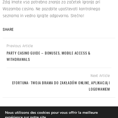
Zdaj imate vsa potrebna znanja za začetek igranja pri
Wazamba casino. Ne pozabite upoštevati kontrolnega
seznama in vedno igrajte odgovorno. Srečno!
SHARE
Previous Article
PARTY CASINO GUIDE – BONUSES, MOBILE ACCESS &
WITHDRAWALS
Next Article
EFORTUNA: TWOJA BRAMA DO ZAKŁADÓW ONLINE, APLIKACJĄ I
LOGOWANIEM
Nous utilisons des cookies pour vous offrir la meilleure
@COMPAGNIE MOOD
expérience sur notre site.