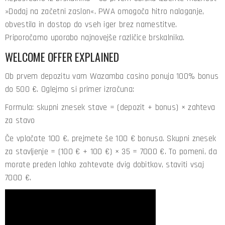
»Dodaj na začetni zaslon«. PWA omogoča hitro nalaganje,
obvestila in dostop do vseh iger brez namestitve.
Priporočamo uporabo najnovejše različice brskalnika.
WELCOME OFFER EXPLAINED
Ob prvem depozitu vam Wazamba casino ponuja 100% bonus
do 500 €. Oglejmo si primer izračuna:
Formula: skupni znesek stave = (depozit + bonus) × zahteva
za stavo
Če vplačate 100 €, prejmete še 100 € bonusa. Skupni znesek
za stavljenje = (100 € + 100 €) × 35 = 7000 €. To pomeni, da
morate preden lahko zahtevate dvig dobitkov, staviti vsaj
7000 €.