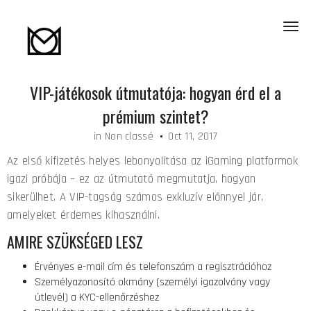
Toggl
navig
VIP-játékosok útmutatója: hogyan érd el a
prémium szintet?
in
Non classé
Oct 11, 2017
Az első kifizetés helyes lebonyolítása az iGaming platformok
igazi próbája – ez az útmutató megmutatja, hogyan
sikerülhet. A VIP-tagság számos exkluzív előnnyel jár,
amelyeket érdemes kihasználni.
AMIRE SZÜKSÉGED LESZ
Érvényes e-mail cím és telefonszám a regisztrációhoz
Személyazonosító okmány (személyi igazolvány vagy
útlevél) a KYC-ellenőrzéshez