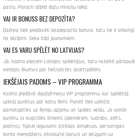
pastu. Parasti atbild dažu minūšu laikā.
VAI IR BONUSS BEZ DEPOZĪTA?
Dažreiz tiek piedāvāti bezdepozīta bonusi, taču tie ir atkarīgi
no akcijām. Seko līdzi jaunumiem.
VAI ES VARU SPĒLĒT NO LATVIJAS?
Jā, kazino pieņem Latvijas spēlētājus, taču noteikti pārbaudi
vietējos likumus par tiešsaistes azartspēlēm.
IEKŠĒJAIS PADOMS – VIP PROGRAMMA
Kazino piedāvā daudzlīmeņu VIP programmu, kur spēlētāji
uzkrāj punktus par katru likmi. Punkti tiek uzkrāti,
pamatojoties uz likmju apjomu un spēles veidu. Jo vairāk
punktu, jo augstāks līmenis (piemēram, sudrabs, zelts,
platīns). Tipiski ieguvumi: ātrākas izmaksas, personīgais
konta menedžeris, ekskluzīvi bonusi un ielūgumi uz