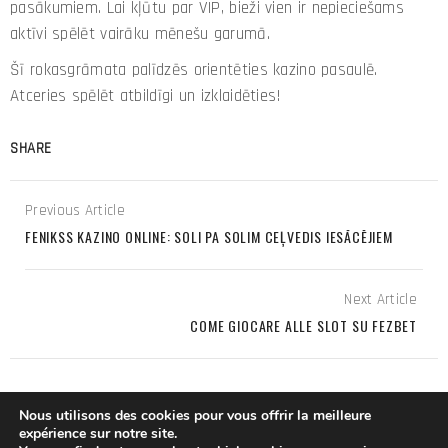
pasākumiem. Lai kļūtu par VIP, bieži vien ir nepieciešams
aktīvi spēlēt vairāku mēnešu garumā.
Šī rokasgrāmata palīdzēs orientēties kazino pasaulē.
Atceries spēlēt atbildīgi un izklaidēties!
SHARE
Previous Article
FENIKSS KAZINO ONLINE: SOLI PA SOLIM CEĻVEDIS IESĀCĒJIEM
Next Article
COME GIOCARE ALLE SLOT SU FEZBET
Nous utilisons des cookies pour vous offrir la meilleure
@COMPAGNIE MOOD
expérience sur notre site.