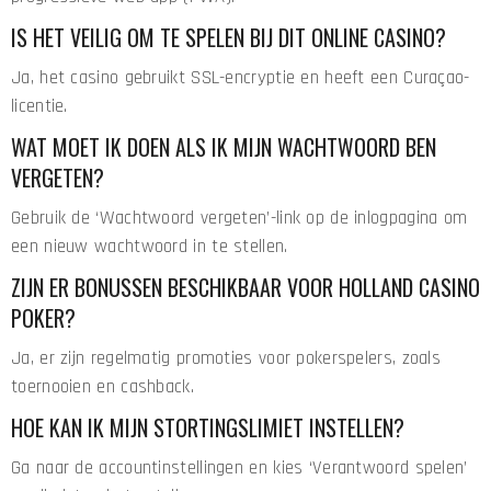
IS HET VEILIG OM TE SPELEN BIJ DIT ONLINE CASINO?
Ja, het casino gebruikt SSL-encryptie en heeft een Curaçao-
licentie.
WAT MOET IK DOEN ALS IK MIJN WACHTWOORD BEN
VERGETEN?
Gebruik de ‘Wachtwoord vergeten’-link op de inlogpagina om
een nieuw wachtwoord in te stellen.
ZIJN ER BONUSSEN BESCHIKBAAR VOOR HOLLAND CASINO
POKER?
Ja, er zijn regelmatig promoties voor pokerspelers, zoals
toernooien en cashback.
HOE KAN IK MIJN STORTINGSLIMIET INSTELLEN?
Ga naar de accountinstellingen en kies ‘Verantwoord spelen’