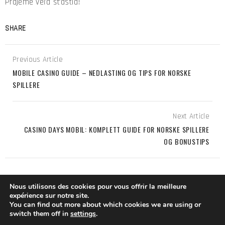
Prajeme veľa šťastia!
SHARE
Previous Article
MOBILE CASINO GUIDE – NEDLASTING OG TIPS FOR NORSKE
SPILLERE
Next Article
CASINO DAYS MOBIL: KOMPLETT GUIDE FOR NORSKE SPILLERE
OG BONUSTIPS
Nous utilisons des cookies pour vous offrir la meilleure
@COMPAGNIE MOOD
expérience sur notre site.
MENTIONS LÉGALES
You can find out more about which cookies we are using or
switch them off in
settings
.
CONTACT : HERVÉ SIKA / 06 11 69 88 80 / COMPAGNIEMOOD@GMAIL.COM