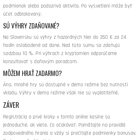
podmienok alebo podozrivá aktivita. Po vysvetlení môže byť
účet odblokovaný.
SÚ VÝHRY ZDAŇOVANÉ?
Na Slovensku sú výhry z hazardných hier do 350 € za 24
hodín oslobodené od dane. Nad túto sumu sa zdaňujú
sadzbou 10 %. Pri výhrach z kryptomien odporúčame
konzultovať s daňovým poradcom.
MÔŽEM HRAŤ ZADARMO?
Áno, mnohé hry sú dostupné v demo režime bez nutnosti
vkladu. Výhry v demo režime však nie sú vyplatiteľné.
ZÁVER
Registrácia a prvé kroky v tomto online kasíne sú
jednoduché, ak viete, čo očakávať. Pamätajte na pravidlá
zodpovedného hrania a vždy si prečítajte podmienky bonusov.