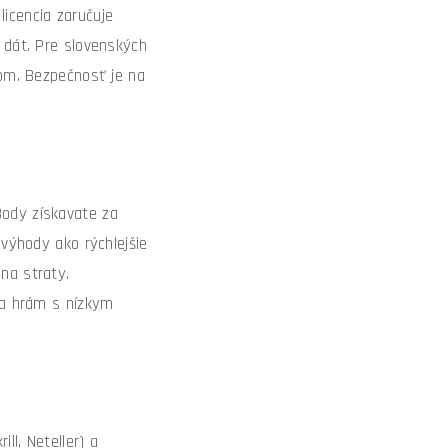
licencia zaručuje
 dát. Pre slovenských
kom. Bezpečnosť je na
Body získavate za
 výhody ako rýchlejšie
na straty.
sa hrám s nízkym
ll, Neteller) a