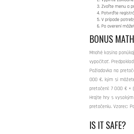
Zvoľte menu a pre
Potvrďte registr
V prípade potreb
Po overení môžete
BONUS MAT
Mnohé kasína ponúkaj
vypočítať. Predpoklad
Požiadavka na pretoč
000 €, kým si môžete
pretočení: 7 000 € × 
Hrajte hry s vysokým 
pretočeniu. Vzorec: 
IS IT SAFE?