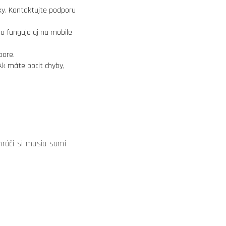
nky. Kontaktujte podporu
o funguje aj na mobile
pore.
Ak máte pocit chyby,
hráči si musia sami