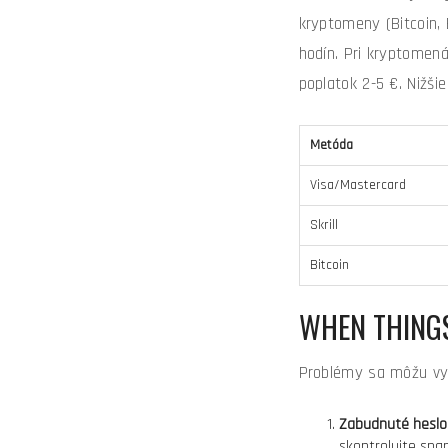
kryptomeny (Bitcoin, 
hodín. Pri kryptomená
poplatok 2-5 €. Nižšie
Metóda
Visa/Mastercard
Skrill
Bitcoin
WHEN THING
Problémy sa môžu vysk
Zabudnuté heslo
skontrolujte spa