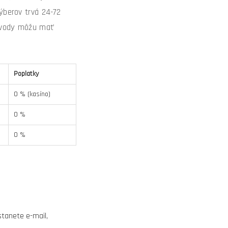
ýberov trvá 24-72
revody môžu mať
Poplatky
0 % (kasíno)
0 %
0 %
stanete e-mail,