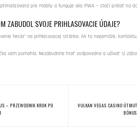
 optimalizovaná pre mobily a funguje ako PWA – stačí pridať na 
OM ZABUDOL SVOJE PRIHLASOVACIE ÚDAJE?
venie hesla“ na prihlasovacej stránke. Ak to nepomôže, kontaktu
učka vám pomohla. Nezabudnite hrať zodpovedne a užívať si zába
US – PRZEWODNIK KROK PO
VULKAN VEGAS CASINO ÚTMUT
I
BÓNUS