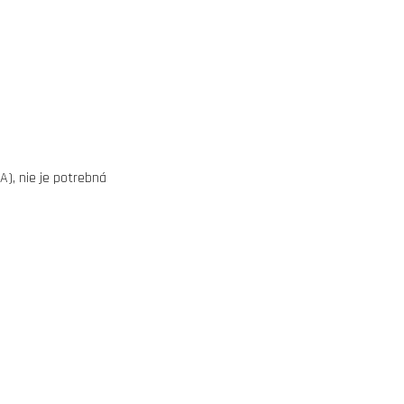
A), nie je potrebná