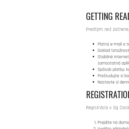
GETTING REA
Predtým než začnete, 
Platný e-mail a t
Doklad totožnost
Stabilné internet
samostatná aplik
Spôsob platby: ka
Preštudujte si b
Nastavte si denné
REGISTRATIO
Registrácia v Sg Casi
Prejdite na domov
Vyplňte základné 