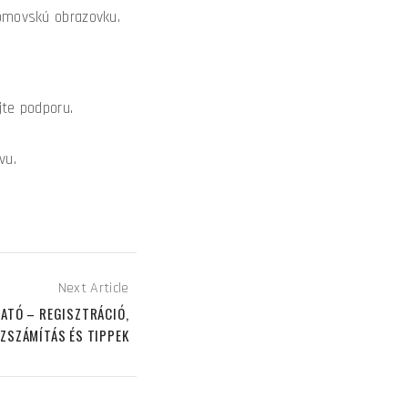
domovskú obrazovku.
jte podporu.
vu.
Next Article
ATÓ – REGISZTRÁCIÓ,
ZSZÁMÍTÁS ÉS TIPPEK