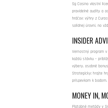
Sg Casino vlastní lice
pravidelné audity a o
hráčov: výhry z Curac
solidnej úrovni, no vž
INSIDER ADV
Vernostný program v 
každú stávku – pribli
výbery, osobné bonus
Strategicky: hrajte h
príspevkom k bodom.
MONEY IN, M
Platobné metódy v Sg 