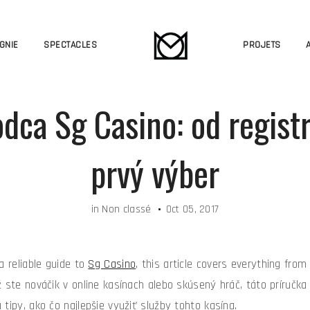
GNIE
SPECTACLES
PROJETS
dca Sg Casino: od regist
prvý výber
in
Non classé
Oct 05, 2017
 a reliable guide to
Sg Casino
, this article covers everything from
už ste nováčik v online kasínach alebo skúsený hráč, táto príruč
 tipy, ako čo najlepšie využiť služby tohto kasína.