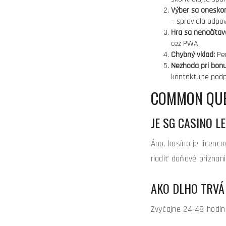
Výber sa oneskor
– spravidla odpo
Hra sa nenačítav
cez PWA.
Chybný vklad:
Pen
Nezhoda pri bonu
kontaktujte podp
COMMON QUE
JE SG CASINO L
Áno, kasíno je licenc
riadiť daňové priznani
AKO DLHO TRVÁ
Zvyčajne 24-48 hodín 