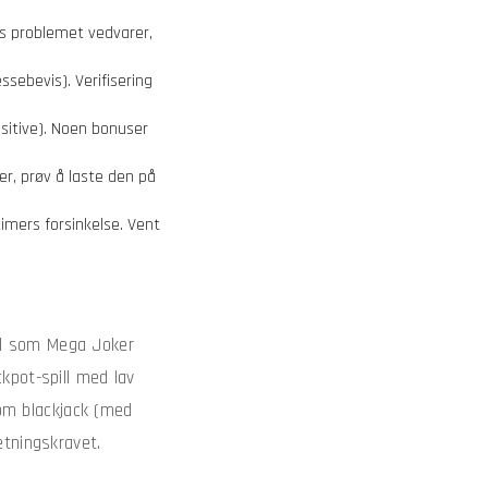
vis problemet vedvarer,
sebevis). Verifisering
sitive). Noen bonuser
r, prøv å laste den på
mers forsinkelse. Vent
ill som Mega Joker
kpot-spill med lav
som blackjack (med
etningskravet.