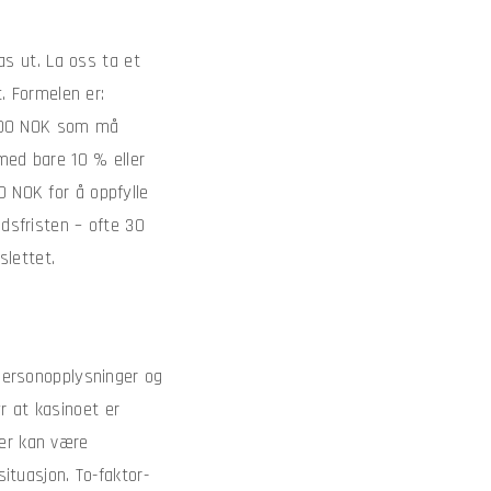
s ut. La oss ta et
 Formelen er:
 000 NOK som må
med bare 10 % eller
0 NOK for å oppfylle
dsfristen – ofte 30
slettet.
 personopplysninger og
r at kasinoet er
oer kan være
situasjon. To-faktor-