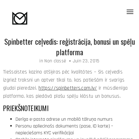
Toggl
navig
Spinbetter ceļvedis: reģistrācija, bonusi un spēļu
platforma
in
Non classé
Juin 23, 2015
Tiešsaistes kazino atšķiras pēc kvalitātes – šis ceļvedis
izgriež troksni un aptver tikai to, kas patiešām ir svarīgs
gludai pieredzei.
https://spinbetters.com.lv/
ir mūsdienīga
platforma, kas piedāvā plašu spēļu klāstu un bonusus.
PRIEKŠNOTEIKUMI
Derīga e-pasta adrese un mobilā tālruņa numurs
Personu apliecinošs dokuments (pase, ID karte) –
nepieciešams KYC verifikācijai