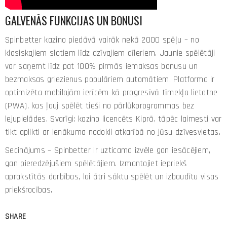
GALVENĀS FUNKCIJAS UN BONUSI
Spinbetter kazino piedāvā vairāk nekā 2000 spēļu – no
klasiskajiem slotiem līdz dzīvajiem dīleriem. Jaunie spēlētāji
var saņemt līdz pat 100% pirmās iemaksas bonusu un
bezmaksas griezienus populāriem automātiem. Platforma ir
optimizēta mobilajām ierīcēm kā progresīvā tīmekļa lietotne
(PWA), kas ļauj spēlēt tieši no pārlūkprogrammas bez
lejupielādes. Svarīgi: kazino licencēts Kiprā, tāpēc laimesti var
tikt aplikti ar ienākuma nodokli atkarībā no jūsu dzīvesvietas.
Secinājums – Spinbetter ir uzticama izvēle gan iesācējiem,
gan pieredzējušiem spēlētājiem. Izmantojiet iepriekš
aprakstītās darbības, lai ātri sāktu spēlēt un izbaudītu visas
priekšrocības.
SHARE