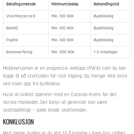
Betalingsmetode
Minimumsbeløp
Behandlingstid
Visa/Mastercard
Min. 100 NOK
Øyeblikkelig
BankID
Min. 100 NOK
Øyeblikkelig
PayPal
Min. 100 NOK
Øyeblikkelig
Bankoverføring
Min. 500 NOK
1–3 virkedager
Mobilversjonen er en progressiv webapp (PWA) som du kan
legge til på startsiden for rask tilgang. Du trenger ikke laste
ned noen app fra butikkene.
Husk at Unibet opererer med en Curacao-lisens for det
norske markedet. Det betyr at gevinster kan være
skattepliktige – sjekk lokale skatteregler.
KONKLUSJON
Med denne guiden er du klar til å komme i gang hos Unibet.