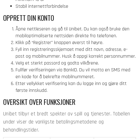
Stabil internettforbindelse
OPPRETT DIN KONTO
Åpne nettleseren og gå til Unibet. Du kan også bruke den
mobiloptimaliserte nettsiden direkte fra telefonen.
Klikk på “Registrer” knappen øverst til høyre.
Fyll inn registreringsskjemaet med ditt navn, adresse, e-
post og mobilnummer. Husk å oppgi korrekt personnummer.
Velg et sterkt passord og godta vilkårene.
Fullfør verifiseringen via BankID. Du vil motta en SMS med
en kode for å bekrefte mobilnummeret.
Etter vellykket verifisering kan du logge inn og gjøre ditt
første innskudd.
OVERSIKT OVER FUNKSJONER
Unibet tilbyr et bredt spekter av spill og tjenester. Tabellen
under viser de vanligste betalingsmetodene og
behandlingstider.