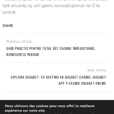
Spill ansvarlig og sett gjerne innskuddsgrenser for å ha
kontroll.
SHARE
Previous Article
GHID PRACTIC PENTRU TOTAL BET CASINO: ÎNREGISTRARE,
BONUSURI ȘI PARIURI
Next Article
EXPLORA JUGABET: TU DESTINO EN JUGABET CASINO, JUGABET
APP Y CASINO JUGABET ONLINE
Nous utilisons des cookies pour vous offrir la meilleure
@COMPAGNIE MOOD
expérience sur notre site.