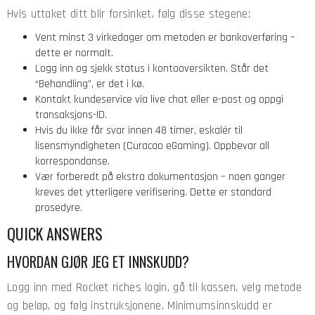
Hvis uttaket ditt blir forsinket, følg disse stegene:
Vent minst 3 virkedager om metoden er bankoverføring –
dette er normalt.
Logg inn og sjekk status i kontooversikten. Står det
“Behandling”, er det i kø.
Kontakt kundeservice via live chat eller e-post og oppgi
transaksjons-ID.
Hvis du ikke får svar innen 48 timer, eskalér til
lisensmyndigheten (Curacao eGaming). Oppbevar all
korrespondanse.
Vær forberedt på ekstra dokumentasjon – noen ganger
kreves det ytterligere verifisering. Dette er standard
prosedyre.
QUICK ANSWERS
HVORDAN GJØR JEG ET INNSKUDD?
Logg inn med Rocket riches login, gå til kassen, velg metode
og beløp, og følg instruksjonene. Minimumsinnskudd er