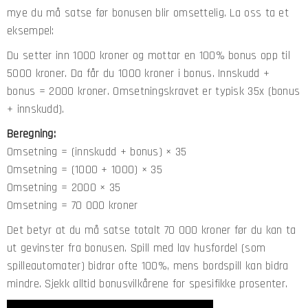
mye du må satse før bonusen blir omsettelig. La oss ta et
eksempel:
Du setter inn 1000 kroner og mottar en 100% bonus opp til
5000 kroner. Da får du 1000 kroner i bonus. Innskudd +
bonus = 2000 kroner. Omsetningskravet er typisk 35x (bonus
+ innskudd).
Beregning:
Omsetning = (innskudd + bonus) × 35
Omsetning = (1000 + 1000) × 35
Omsetning = 2000 × 35
Omsetning = 70 000 kroner
Det betyr at du må satse totalt 70 000 kroner før du kan ta
ut gevinster fra bonusen. Spill med lav husfordel (som
spilleautomater) bidrar ofte 100%, mens bordspill kan bidra
mindre. Sjekk alltid bonusvilkårene for spesifikke prosenter.