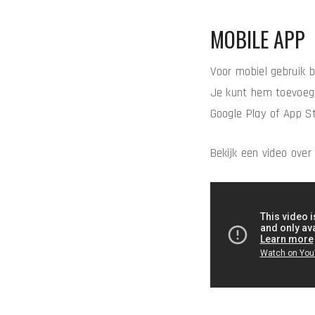
MOBILE APP
Voor mobiel gebruik b
Je kunt hem toevoege
Google Play of App St
Bekijk een video over