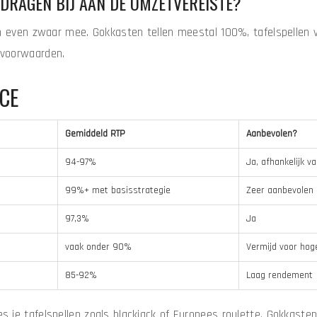
DRAGEN BIJ AAN DE OMZETVEREISTE?
len even zwaar mee. Gokkasten tellen meestal 100%, tafelspellen v
svoorwaarden.
ICE
Gemiddeld RTP
Aanbevolen?
94-97%
Ja, afhankelijk va
99%+ met basisstrategie
Zeer aanbevolen
97,3%
Ja
vaak onder 90%
Vermijd voor hog
85-92%
Laag rendement
s je tafelspellen zoals blackjack of Europees roulette. Gokkast