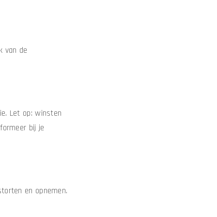
jk van de
ie. Let op: winsten
formeer bij je
 storten en opnemen.