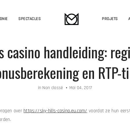
GNIE
SPECTACLES
PROJETS
s casino handleiding: regi
onusberekening en RTP-ti
in
Non classé
Mai 04, 2017
vragen over
https://sky-hills-casino.eu.com/
voordat ze hun eerst
orden.