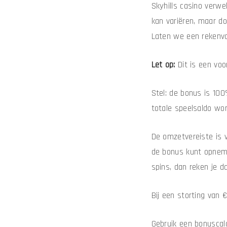
Skyhills casino verw
kan variëren, maar d
Laten we een rekenvo
Let op:
Dit is een voo
Stel: de bonus is 10
totale speelsaldo wo
De omzetvereiste is 
de bonus kunt opneme
spins, dan reken je da
Bij een storting van
Gebruik een bonuscalc