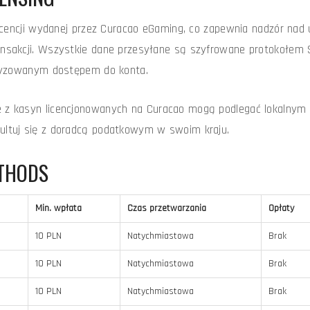
icencji wydanej przez Curacao eGaming, co zapewnia nadzór nad u
nsakcji. Wszystkie dane przesyłane są szyfrowane protokołem 
oryzowanym dostępem do konta.
z kasyn licencjonowanych na Curacao mogą podlegać lokalnym
ltuj się z doradcą podatkowym w swoim kraju.
THODS
Min. wpłata
Czas przetwarzania
Opłaty
10 PLN
Natychmiastowa
Brak
10 PLN
Natychmiastowa
Brak
10 PLN
Natychmiastowa
Brak