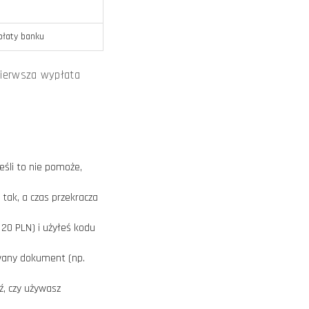
płaty banku
pierwsza wypłata
eśli to nie pomoże,
tak, a czas przekracza
20 PLN) i użyłeś kodu
owany dokument (np.
ź, czy używasz