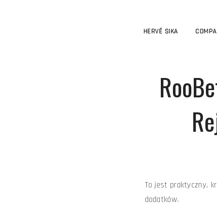
HERVÉ SIKA
COMPA
RooBet
Re
To jest praktyczny, k
dodatków.