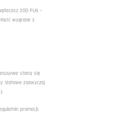
wpłacasz 200 PLN –
łacić wygrane z
bonusowe staną się
ty slotowe zazwyczaj
).
gulamin promocji,