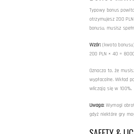
Typowy bonus powita
otrzymujesz 200 PLN
bonusu, musisz speł
Wzór:
(kwota bonusu)
200 PLN × 40 = 800
Oznacza to, że musis
wypłacalne. Wkład po
wliczają się w 100%,
Uwaga:
Wymogi obrotu
gdyż niektóre gry mo
SAFETY & LI