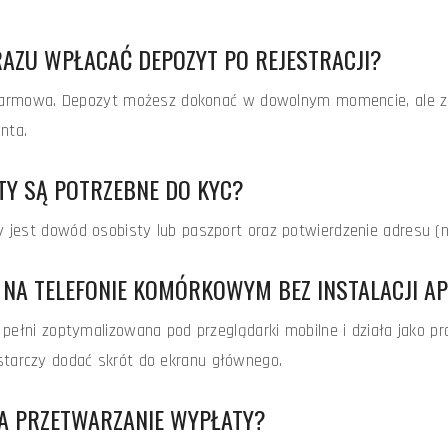
RAZU WPŁACAĆ DEPOZYT PO REJESTRACJI?
t darmowa. Depozyt możesz dokonać w dowolnym momencie, ale z
onta.
TY SĄ POTRZEBNE DO KYC?
 jest dowód osobisty lub paszport oraz potwierdzenie adresu (n
 NA TELEFONIE KOMÓRKOWYM BEZ INSTALACJI AP
 pełni zoptymalizowana pod przeglądarki mobilne i działa jako p
arczy dodać skrót do ekranu głównego.
A PRZETWARZANIE WYPŁATY?