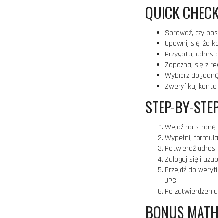
QUICK CHECK
Sprawdź, czy po
Upewnij się, że k
Przygotuj adres e
Zapoznaj się z 
Wybierz dogodną
Zweryfikuj konto
STEP-BY-STE
Wejdź na stronę
Wypełnij formular
Potwierdź adres e
Zaloguj się i uzu
Przejdź do weryf
JPG.
Po zatwierdzeni
BONUS MATH