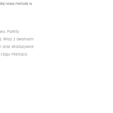
dodaj nową metodę w
owy. Punkty
u). Wraz z awansem
h oraz ekskluzywne
 ciągu miesiąca.