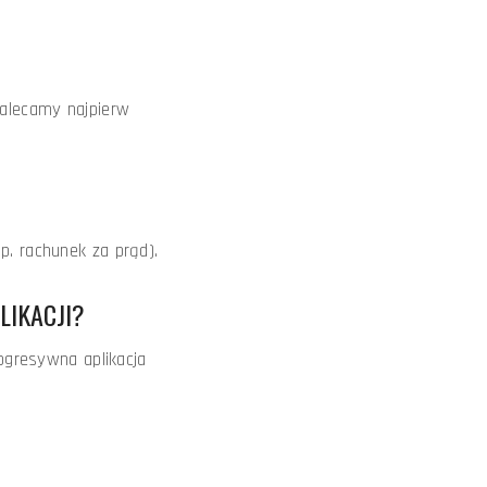
alecamy najpierw
p. rachunek za prąd).
LIKACJI?
rogresywna aplikacja