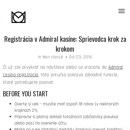
Toggl
navig
Registrácia v Admiral kasíne: Sprievodca krok za
krokom
in
Non classé
Oct 23, 2016
Či už ste prvýkrát na návšteve alebo sa vraciate do
Admiral
casino registracia
, táto príručka pokrýva základné funkcie,
ktoré potrebujete poznať.
BEFORE YOU START
Overte si vek – musíte mať aspoň 18 rokov (v niektorých
krajinách 21).
Pripravte si platný doklad totožnosti (občiansky preukaz
alebo pas) na overenie účtu.
Majte po ruke platobnú metódu: bankový prevod, kreditnú