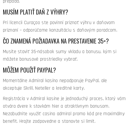
prepadá.
MUSÍM PLATIŤ DAŇ Z VÝHRY?
Pri licencii Curaçao ste povinní priznať výhru v daňovom
priznaní – odporúčame konzultáciu s daňovým poradcom.
ČO ZNAMENÁ POŽIADAVKA NA PRESTAVENIE 35×?
Musíte staviť 35-násobok sumy vkladu a bonusu, kým si
môžete bonusové prostriedky vybrať.
MÔŽEM POUŽIŤ PAYPAL?
Momentálne Admiral kasíno nepodporuje PayPal, ale
akceptuje Skrill, Neteller a kreditné karty.
Registrácia v Admiral kasíne je jednoduchý proces, ktorý vám
otvára dvere k stovkám hier a atraktívnym bonusom.
Nezabudnite využiť casino admiral promo kód pre maximálny
benefit. Hrajte zodpovedne a stanovte si limit.