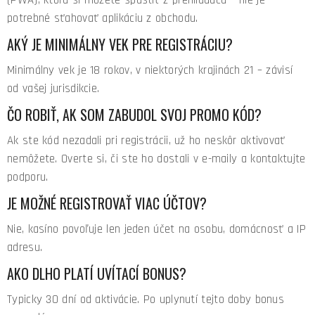
potrebné sťahovať aplikáciu z obchodu.
AKÝ JE MINIMÁLNY VEK PRE REGISTRÁCIU?
Minimálny vek je 18 rokov, v niektorých krajinách 21 – závisí
od vašej jurisdikcie.
ČO ROBIŤ, AK SOM ZABUDOL SVOJ PROMO KÓD?
Ak ste kód nezadali pri registrácii, už ho neskôr aktivovať
nemôžete. Overte si, či ste ho dostali v e-maily a kontaktujte
podporu.
JE MOŽNÉ REGISTROVAŤ VIAC ÚČTOV?
Nie, kasíno povoľuje len jeden účet na osobu, domácnosť a IP
adresu.
AKO DLHO PLATÍ UVÍTACÍ BONUS?
Typicky 30 dní od aktivácie. Po uplynutí tejto doby bonus