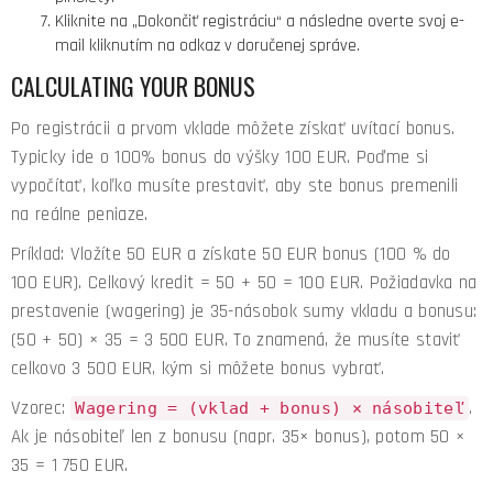
Kliknite na „Dokončiť registráciu“ a následne overte svoj e-
mail kliknutím na odkaz v doručenej správe.
CALCULATING YOUR BONUS
Po registrácii a prvom vklade môžete získať uvítací bonus.
Typicky ide o 100% bonus do výšky 100 EUR. Poďme si
vypočítať, koľko musíte prestaviť, aby ste bonus premenili
na reálne peniaze.
Príklad: Vložíte 50 EUR a získate 50 EUR bonus (100 % do
100 EUR). Celkový kredit = 50 + 50 = 100 EUR. Požiadavka na
prestavenie (wagering) je 35-násobok sumy vkladu a bonusu:
(50 + 50) × 35 = 3 500 EUR. To znamená, že musíte staviť
celkovo 3 500 EUR, kým si môžete bonus vybrať.
Vzorec:
.
Wagering = (vklad + bonus) × násobiteľ
Ak je násobiteľ len z bonusu (napr. 35× bonus), potom 50 ×
35 = 1 750 EUR.