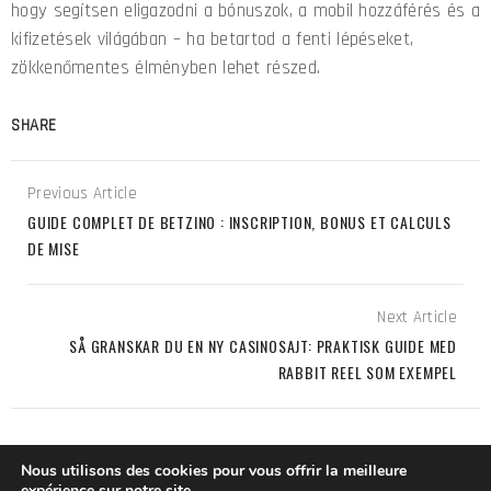
hogy segítsen eligazodni a bónuszok, a mobil hozzáférés és a
kifizetések világában – ha betartod a fenti lépéseket,
zökkenőmentes élményben lehet részed.
SHARE
Previous Article
GUIDE COMPLET DE BETZINO : INSCRIPTION, BONUS ET CALCULS
DE MISE
Next Article
SÅ GRANSKAR DU EN NY CASINOSAJT: PRAKTISK GUIDE MED
RABBIT REEL SOM EXEMPEL
Nous utilisons des cookies pour vous offrir la meilleure
@COMPAGNIE MOOD
expérience sur notre site.