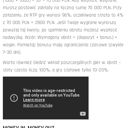
(1000 + 1000) × 35 = 70 000 PLN. Aby wypłacić wygrane,
musisz postawić zakłady na łączną sumę 70 000 PLN. Przy
założeniu, że RTP gry wynosi 96%, oczekiwana strata to 4%
z 70 000 PLN = 2800 PLN. Jeśli Twoje wygrane wynoszą
powyżej tej kwoty, po spełnieniu obrotu możesz wypłacić
nadwyżkę. Wzór: Wymagany obrót = (depozyt + bonus) ×
wager. Pamiętaj: bonusy mają ograniczenia czasowe (zwykle
7–30 dni).
Warto również śledzić wkład poszczególnych gier w obrót –
sloty często liczą 100%, a gry stołowe tylko 10–20%.