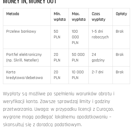
MONEY IN, MONEY OUT
Metoda
Min.
Max.
Czas
Opłaty
wpłata
wypłata
wypłaty
Przelew bankowy
50
100
1–5 dni
Brak
PLN
000
roboczych
PLN
Portfel elektroniczny
20
50 000
24
Brak
(np. Skrill, Neteller)
PLN
PLN
godziny
Karta
20
10 000
2–7 dni
Brak
kredytowa/debetowa
PLN
PLN
Wypłaty są możliwe po spełnieniu warunków obrotu i
weryfikacji konta. Zawsze sprawdzaj limity i godziny
przetwarzania. Uwaga: w przypadku licencji z Curaçao,
wygrane mogą podlegać lokalnemu opodatkowaniu –
skonsultuj się z doradcą podatkowym.