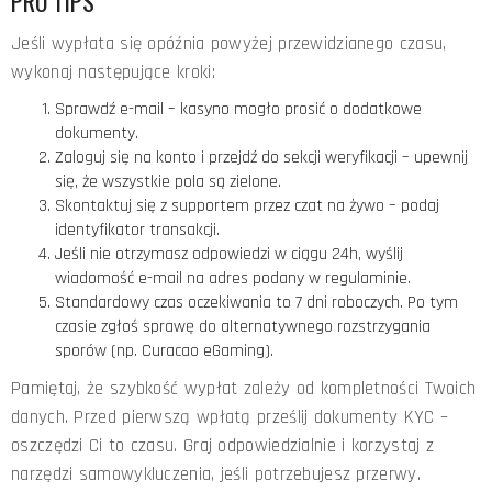
PRO TIPS
Jeśli wypłata się opóźnia powyżej przewidzianego czasu,
wykonaj następujące kroki:
Sprawdź e-mail – kasyno mogło prosić o dodatkowe
dokumenty.
Zaloguj się na konto i przejdź do sekcji weryfikacji – upewnij
się, że wszystkie pola są zielone.
Skontaktuj się z supportem przez czat na żywo – podaj
identyfikator transakcji.
Jeśli nie otrzymasz odpowiedzi w ciągu 24h, wyślij
wiadomość e-mail na adres podany w regulaminie.
Standardowy czas oczekiwania to 7 dni roboczych. Po tym
czasie zgłoś sprawę do alternatywnego rozstrzygania
sporów (np. Curacao eGaming).
Pamiętaj, że szybkość wypłat zależy od kompletności Twoich
danych. Przed pierwszą wpłatą prześlij dokumenty KYC –
oszczędzi Ci to czasu. Graj odpowiedzialnie i korzystaj z
narzędzi samowykluczenia, jeśli potrzebujesz przerwy.