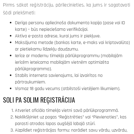
Pirms sākat reģistrāciju, pārliecinieties, ka jums ir sagatavoti
šādi priekšmeti:
Derīga personu apliecinoša dokumenta kopija (pase vai ID
karte) – būs nepieciešama verifikācijai.
Aktīva e-pasta adrese, kurai jums ir piekļuve.
Maksājuma metode (bankas karte, e-maks vai kriptovalūta)
ar pietiekamu līdzekļu daudzumu.
Ierīce ar modernu tīmekļa pārlūkprogrammu (mobilajām
ierīcēm ieteicama mobilajām vietnēm optimizēta
pārlūkprogramma).
Stabils interneta savienojums, lai izvairītos no
pārtraukumiem.
Vismaz 18 gadu vecums (atbilstoši vietējiem likumiem).
SOLI PA SOLIM REĢISTRĀCIJA
Atveriet oficiālo tīmekļa vietni savā pārlūkprogrammā.
Noklikšķiniet uz pogas “Reģistrēties” vai “Pievienoties”, kas
parasti atrodas lapas augšējā labajā stūrī.
Aizpildiet reģistrācijas formu: norādiet savu vārdu, uzvārdu,