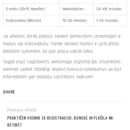
E-maks (Skrill, Neteller)
Nekavējoties
24–48 stundas
Kriptovalūta (Bitcoin)
10–30 minūtes
1–24 stundas
Ja vēlaties ātrāk piekļūt saviem laimestiem, izmantojiet e-
makus vai kriptovalūtu. Tomēr bankas kartes ir uzticamas
lielākām summām, lai gan prasa vairāk laika.
Tagad esat sagatavots veiksmīgai reģistrācijai. Atcerieties
vienmēr spēlēt atbildīgi, ievērot bonusa noteikumus un būt
informētiem par nodokļu saistībām. Veiksmi!
SHARE
Previous Article
PRAKTIČEN VODNIK ZA REGISTRACIJO, BONUSE IN PLAČILA NA
BETIBET