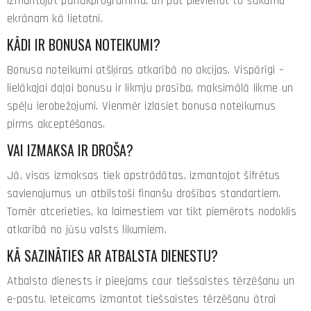
izmantojot pārlūkprogrammu, un pat pievienot to sākuma
ekrānam kā lietotni.
KĀDI IR BONUSA NOTEIKUMI?
Bonusa noteikumi atšķiras atkarībā no akcijas. Vispārīgi –
lielākajai daļai bonusu ir likmju prasība, maksimālā likme un
spēļu ierobežojumi. Vienmēr izlasiet bonusa noteikumus
pirms akceptēšanas.
VAI IZMAKSA IR DROŠA?
Jā, visas izmaksas tiek apstrādātas, izmantojot šifrētus
savienojumus un atbilstoši finanšu drošības standartiem.
Tomēr atcerieties, ka laimestiem var tikt piemērots nodoklis
atkarībā no jūsu valsts likumiem.
KĀ SAZINĀTIES AR ATBALSTA DIENESTU?
Atbalsta dienests ir pieejams caur tiešsaistes tērzēšanu un
e-pastu. Ieteicams izmantot tiešsaistes tērzēšanu ātrai