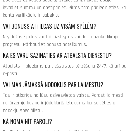
ievadiet summu un apstipriniet. Pirms tam pārliecinieties, ka
konta verifikācija ir pabeigta.
VAI BONUSS ATTIECAS UZ VISĀM SPĒLĒM?
Nē, dažas spēles var būt izslēgtas vai dot mazāku likmju
progresu. Pārbaudiet bonusa noteikumus.
KĀ ES VARU SAZINĀTIES AR ATBALSTA DIENESTU?
Atbalsts ir pieejams pa tiešsaistes tērzēšanu 24/7, kā arī pa
e-pastu.
VAI MAN JĀMAKSĀ NODOKLIS PAR LAIMESTU?
Tas ir atkarīgs no jūsu dzīvesvietas valsts. Parasti laimesti
no ārzemju kazino ir jādeklarē. Ieteicams konsultēties ar
nodokļu speciālistu.
KĀ NOMAINĪT PAROLI?