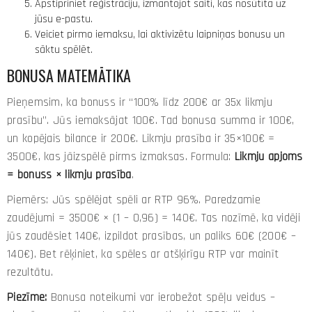
Apstipriniet reģistrāciju, izmantojot saiti, kas nosūtīta uz
jūsu e-pastu.
Veiciet pirmo iemaksu, lai aktivizētu laipniņas bonusu un
sāktu spēlēt.
BONUSA MATEMĀTIKA
Pieņemsim, ka bonuss ir “100% līdz 200€ ar 35x likmju
prasību”. Jūs iemaksājat 100€. Tad bonusa summa ir 100€,
un kopējais bilance ir 200€. Likmju prasība ir 35×100€ =
3500€, kas jāizspēlē pirms izmaksas. Formula:
Likmju apjoms
= bonuss × likmju prasība
.
Piemērs: Jūs spēlējat spēli ar RTP 96%. Paredzamie
zaudējumi = 3500€ × (1 – 0,96) = 140€. Tas nozīmē, ka vidēji
jūs zaudēsiet 140€, izpildot prasības, un paliks 60€ (200€ –
140€). Bet rēķiniet, ka spēles ar atšķirīgu RTP var mainīt
rezultātu.
Piezīme:
Bonusa noteikumi var ierobežot spēļu veidus –