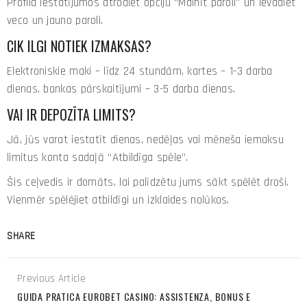
Profila iestatījumos atrodiet opciju “Mainīt paroli” un ievadiet
veco un jauno paroli.
CIK ILGI NOTIEK IZMAKSAS?
Elektroniskie maki – līdz 24 stundām, kartes – 1-3 darba
dienas, bankas pārskaitījumi – 3-5 darba dienas.
VAI IR DEPOZĪTA LIMITS?
Jā, jūs varat iestatīt dienas, nedēļas vai mēneša iemaksu
limitus konta sadaļā “Atbildīga spēle”.
Šis ceļvedis ir domāts, lai palīdzētu jums sākt spēlēt droši.
Vienmēr spēlējiet atbildīgi un izklaides nolūkos.
SHARE
Previous Article
GUIDA PRATICA EUROBET CASINO: ASSISTENZA, BONUS E