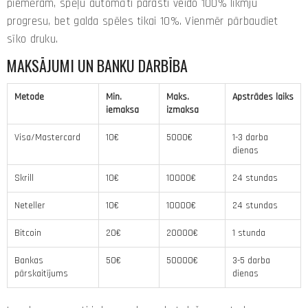
piemēram, spēļu automāti parasti veido 100% likmju
progresu, bet galda spēles tikai 10%. Vienmēr pārbaudiet
sīko druku.
MAKSĀJUMI UN BANKU DARBĪBA
Metode
Min.
Maks.
Apstrādes laiks
iemaksa
izmaksa
Visa/Mastercard
10€
5000€
1-3 darba
dienas
Skrill
10€
10000€
24 stundas
Neteller
10€
10000€
24 stundas
Bitcoin
20€
20000€
1 stunda
Bankas
50€
50000€
3-5 darba
pārskaitījums
dienas