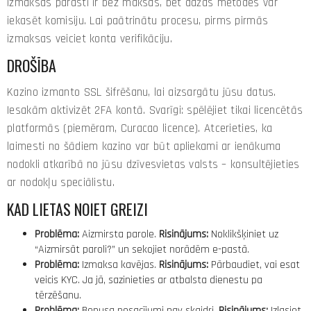
Izmaksas parasti ir bez maksas, bet dažas metodes var
iekasēt komisiju. Lai paātrinātu procesu, pirms pirmās
izmaksas veiciet konta verifikāciju.
DROŠĪBA
Kazino izmanto SSL šifrēšanu, lai aizsargātu jūsu datus.
Iesakām aktivizēt 2FA kontā. Svarīgi: spēlējiet tikai licencētās
platformās (piemēram, Curacao licence). Atcerieties, ka
laimesti no šādiem kazino var būt apliekami ar ienākuma
nodokli atkarībā no jūsu dzīvesvietas valsts – konsultējieties
ar nodokļu speciālistu.
KAD LIETAS NOIET GREIZI
Problēma:
Aizmirsta parole.
Risinājums:
Noklikšķiniet uz
“Aizmirsāt paroli?” un sekojiet norādēm e-pastā.
Problēma:
Izmaksa kavējas.
Risinājums:
Pārbaudiet, vai esat
veicis KYC. Ja jā, sazinieties ar atbalsta dienestu pa
tērzēšanu.
Problēma:
Bonusa nosacījumi nav skaidri.
Risinājums:
Izlasiet