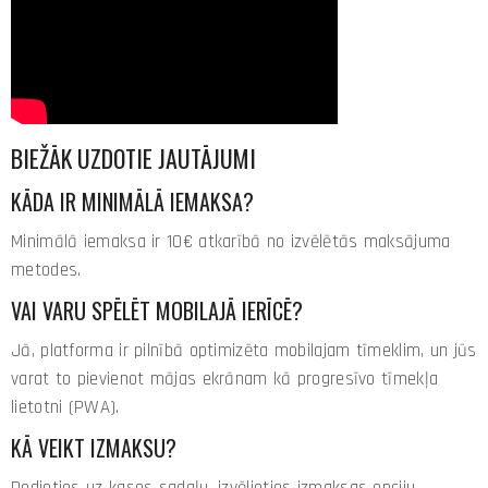
BIEŽĀK UZDOTIE JAUTĀJUMI
KĀDA IR MINIMĀLĀ IEMAKSA?
Minimālā iemaksa ir 10€ atkarībā no izvēlētās maksājuma
metodes.
VAI VARU SPĒLĒT MOBILAJĀ IERĪCĒ?
Jā, platforma ir pilnībā optimizēta mobilajam tīmeklim, un jūs
varat to pievienot mājas ekrānam kā progresīvo tīmekļa
lietotni (PWA).
KĀ VEIKT IZMAKSU?
Dodieties uz kases sadaļu, izvēlieties izmaksas opciju,