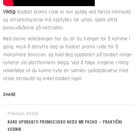
Viktig:
Boabet promo code er kun gyldig ved første innskudd,
og omsetningskrav må oppfylles før uttak. Sjekk alltid
bonusvilkårene på nettsiden.
Med denne veiledningen har du alt du trenger for å komme i
gang. Husk å benytte deg av boabet promo code for å
maksimere bonusen, og hold deg oppdatert på boabet norge-
nyheter via plattformens blogg. Ved å følge stegene i riktig
rekkefølge vil du kunne nyte en sømløs spillopplevelse med
raske innskudd og enkel boabet login.
SHARE
Previous Article
KAKO UPORABITI PROMOCIJSKO KODO MR PACHO – PRAKTIČNI
VODNIK