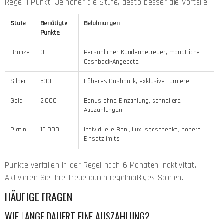
Regel 1 Punkt. Je höher die Stufe, desto besser die Vorteile:
Stufe
Benötigte
Belohnungen
Punkte
Bronze
0
Persönlicher Kundenbetreuer, monatliche
Cashback-Angebote
Silber
500
Höheres Cashback, exklusive Turniere
Gold
2.000
Bonus ohne Einzahlung, schnellere
Auszahlungen
Platin
10.000
Individuelle Boni, Luxusgeschenke, höhere
Einsatzlimits
Punkte verfallen in der Regel nach 6 Monaten Inaktivität.
Aktivieren Sie Ihre Treue durch regelmäßiges Spielen.
HÄUFIGE FRAGEN
WIE LANGE DAUERT EINE AUSZAHLUNG?