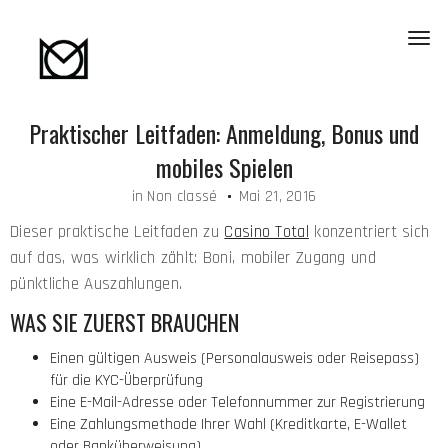
Toggl
navig
Praktischer Leitfaden: Anmeldung, Bonus und
mobiles Spielen
in
Non classé
Mai 21, 2016
Dieser praktische Leitfaden zu
Casino Total
konzentriert sich
auf das, was wirklich zählt: Boni, mobiler Zugang und
pünktliche Auszahlungen.
WAS SIE ZUERST BRAUCHEN
Einen gültigen Ausweis (Personalausweis oder Reisepass)
für die KYC-Überprüfung
Eine E-Mail-Adresse oder Telefonnummer zur Registrierung
Eine Zahlungsmethode Ihrer Wahl (Kreditkarte, E-Wallet
oder Banküberweisung)