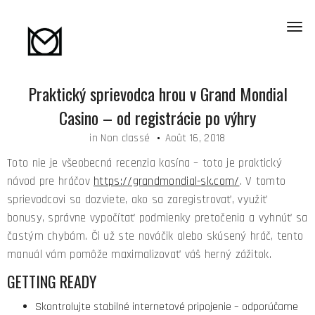
Toggl
navig
Praktický sprievodca hrou v Grand Mondial
Casino – od registrácie po výhry
in
Non classé
Août 16, 2018
Toto nie je všeobecná recenzia kasína – toto je praktický
návod pre hráčov
https://grandmondial-sk.com/
. V tomto
sprievodcovi sa dozviete, ako sa zaregistrovať, využiť
bonusy, správne vypočítať podmienky pretočenia a vyhnúť sa
častým chybám. Či už ste nováčik alebo skúsený hráč, tento
manuál vám pomôže maximalizovať váš herný zážitok.
GETTING READY
Skontrolujte stabilné internetové pripojenie – odporúčame