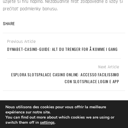
užijete si hru naplno. Nezabudnite hrať zodpovedne a vždy si
prečítať podmienky bonusu.
SHARE
Previous Article
DYNABET-CASINO-GUIDE: ALT DU TRENGER FOR Å KOMME I GANG
Next Article
ESPLORA SLOTSPALACE CASINO ONLINE: ACCESSO FACILISSIMO
CON SLOTSPALACE LOGIN E APP
Nous utilisons des cookies pour vous offrir la meilleure
@COMPAGNIE MOOD
expérience sur notre site.
MENTIONS LÉGALES
You can find out more about which cookies we are using or
switch them off in
settings
.