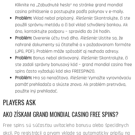
Kliknite na „Zabudnuté heslo“ na stránke grand mondial
casino prihlásenie a postupujte podľa pokynov v e-maily.
Problém:
Vklad nebol pripísaný.
Riešenie:
Skontrolujte, či ste
použili správnu metódu a či bol vklad schválený bankou. Ak
áno, kontaktujte podporu – spravidla do 24 hodín.
Problém:
Overenie účtu trvá dlho.
Riešenie:
Uistite sa, že
nahrané dokumenty sú čitateľné a v požadovanom formáte
(JPG, PDF). Problém môže spôsobiť aj nezhoda adresy.
Problém:
Bonus nebol aktivovaný.
Riešenie:
Skontrolujte, či
ste zadali správny bonusový kód – grand mondial casino free
spins často vyžadujú kód ako FREESPIN20.
Problém:
Hra sa nenačítava.
Riešenie:
Vymažte vyrovnávaciu
pamäť prehliadača a skúste znova. Ak problém pretrváva,
použite iný prehliadač.
PLAYERS ASK
AKO ZÍSKAM GRAND MONDIAL CASINO FREE SPINS?
Free spins sú súčasťou uvítacieho bonusu alebo špeciálnych
akcií. Po registrácii a prvom vklade sa automaticky pripíšu na