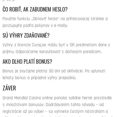
ČO ROBIŤ, AK ZABUDNEM HESLO?
Použite funkciu „Obnoviť heslo“ na prihlasovacej stránke a
postupujte podľa pokynov v e-maily.
SÚ VÝHRY ZDAŇOVANÉ?
Výhry z licencie Curaçao môžu byť v SR predmetom dane z
príjmu. Odporúčame konzultovať s daňovým poradcom.
AKO DLHO PLATÍ BONUS?
Bonus je zvyčajne platný 30 dní od aktivácie. Po uplynutí
lehoty bonus a prípadné výhry prepadnú.
ZÁVER
Grand Mondial Casino online ponúka solídne herné prostredie
s množstvom bonusov. Dodržiavaním tohto návodu – od
registrácie až po výber – sa vyhnete častým nástrahám a