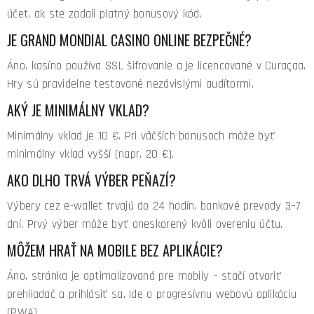
účet, ak ste zadali platný bonusový kód.
JE GRAND MONDIAL CASINO ONLINE BEZPEČNÉ?
Áno, kasíno používa SSL šifrovanie a je licencované v Curaçaa.
Hry sú pravidelne testované nezávislými audítormi.
AKÝ JE MINIMÁLNY VKLAD?
Minimálny vklad je 10 €. Pri väčších bonusoch môže byť
minimálny vklad vyšší (napr. 20 €).
AKO DLHO TRVÁ VÝBER PEŇAZÍ?
Výbery cez e-wallet trvajú do 24 hodín, bankové prevody 3–7
dní. Prvý výber môže byť oneskorený kvôli overeniu účtu.
MÔŽEM HRAŤ NA MOBILE BEZ APLIKÁCIE?
Áno, stránka je optimalizovaná pre mobily – stačí otvoriť
prehliadač a prihlásiť sa. Ide o progresívnu webovú aplikáciu
(PWA).