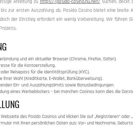
ässige Anleitung zu
https://posido-casino.hu.net/
suchen, deckt di
 bis zur ersten Auszahlung ab. Posido Casino bietet eine breite 
doch der Einstieg erfordert ein wenig Vorbereitung. Wir führen Sie
Prozess.
NG
erbindung und ein aktueller Browser (Chrome, Firefox, Safari).
resse für die Kontoerstellung.
oder Reisepass für die Identitätsprüfung (KYC).
Ihrer Wahl (Kreditkarte, E‑Wallet, Banküberweisung).
tenden Ein- und Auszahlungslimits sowie Bonusbedingungen.
dung eines Werbeblockers – bei manchen Casinos kann dies die Darste
LLUNG
 Webseite des Posido Casinos und klicken Sie auf „Registrieren“ oder „
ormular mit Ihren persönlichen Daten aus: Vor‑ und Nachname, Geburt