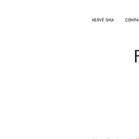
HERVÉ SIKA
COMPA