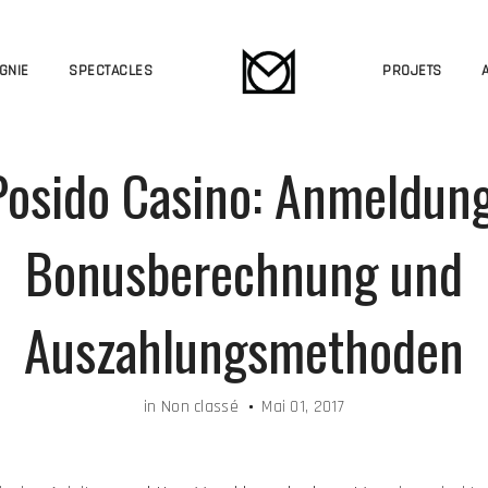
GNIE
SPECTACLES
PROJETS
Posido Casino: Anmeldung
Bonusberechnung und
Auszahlungsmethoden
in
Non classé
Mai 01, 2017