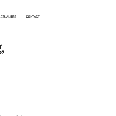
ACTUALITÉS
CONTACT
,