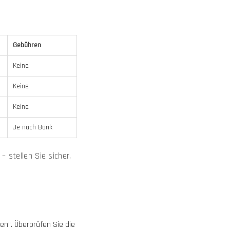
Gebühren
Keine
Keine
Keine
Je nach Bank
– stellen Sie sicher,
n“. Überprüfen Sie die