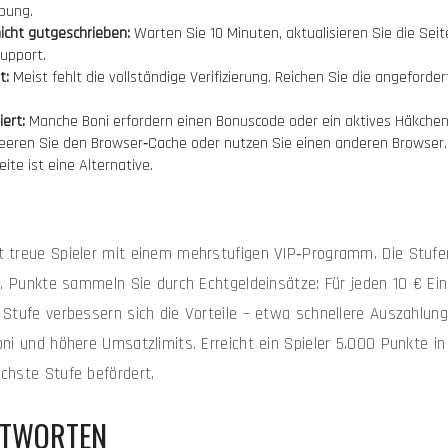
ibung.
nicht gutgeschrieben:
Warten Sie 10 Minuten, aktualisieren Sie die Seit
Support.
t:
Meist fehlt die vollständige Verifizierung. Reichen Sie die angefor
iert:
Manche Boni erfordern einen Bonuscode oder ein aktives Häkchen 
eeren Sie den Browser‑Cache oder nutzen Sie einen anderen Browser.
te ist eine Alternative.
t treue Spieler mit einem mehrstufigen VIP‑Programm. Die Stufe
in. Punkte sammeln Sie durch Echtgeldeinsätze: Für jeden 10 € Ein
 Stufe verbessern sich die Vorteile – etwa schnellere Auszahlung
oni und höhere Umsatzlimits. Erreicht ein Spieler 5.000 Punkte i
chste Stufe befördert.
NTWORTEN