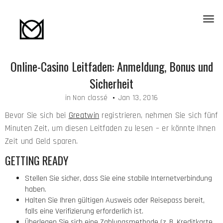
Toggl
navig
Online-Casino Leitfaden: Anmeldung, Bonus und
Sicherheit
in
Non classé
Jan 13, 2016
Bevor Sie sich bei
Greatwin
registrieren, nehmen Sie sich fünf
Minuten Zeit, um diesen Leitfaden zu lesen – er könnte Ihnen
Zeit und Geld sparen.
GETTING READY
Stellen Sie sicher, dass Sie eine stabile Internetverbindung
haben.
Halten Sie Ihren gültigen Ausweis oder Reisepass bereit,
falls eine Verifizierung erforderlich ist.
Überlegen Sie sich eine Zahlungsmethode (z. B. Kreditkarte,