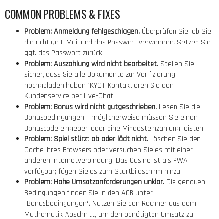
COMMON PROBLEMS & FIXES
Problem: Anmeldung fehlgeschlagen.
Überprüfen Sie, ob Sie
die richtige E-Mail und das Passwort verwenden. Setzen Sie
ggf. das Passwort zurück.
Problem: Auszahlung wird nicht bearbeitet.
Stellen Sie
sicher, dass Sie alle Dokumente zur Verifizierung
hochgeladen haben (KYC). Kontaktieren Sie den
Kundenservice per Live-Chat.
Problem: Bonus wird nicht gutgeschrieben.
Lesen Sie die
Bonusbedingungen – möglicherweise müssen Sie einen
Bonuscode eingeben oder eine Mindesteinzahlung leisten.
Problem: Spiel stürzt ab oder lädt nicht.
Löschen Sie den
Cache Ihres Browsers oder versuchen Sie es mit einer
anderen Internetverbindung. Das Casino ist als PWA
verfügbar; fügen Sie es zum Startbildschirm hinzu.
Problem: Hohe Umsatzanforderungen unklar.
Die genauen
Bedingungen finden Sie in den AGB unter
„Bonusbedingungen“. Nutzen Sie den Rechner aus dem
Mathematik-Abschnitt, um den benötigten Umsatz zu