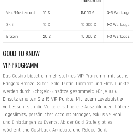
Transaktion
Visa/Mastercard
10 €
5.000 €
3–5 Werktage
Skrill
10 €
10.000 €
1–2 Werktage
Bitcoin
20 €
10.000 €
1–3 Werktage
GOOD TO KNOW
VIP-PROGRAMM
Das Casino bietet ein mehrstufiges VIP-Programm mit sechs
Rängen: Bronze, Silber, Gold, Platin, Diamant und Elite. Punkte
werden durch Echtgeld-Einsätze gesammelt: Für je 10 €
Einsatz erhalten Sie 15 VIP-Punkte. Mit jedem Levelaufstieg
verbessern sich die Vorteile: schnellere Auszahlungen, höhere
Tageslimits, persönlicher Account Manager, exklusive Boni
und Einladungen zu Events. Ab der Gold-Stufe gibt es
wöchentliche Cashback-Angebote und Reload-Boni.