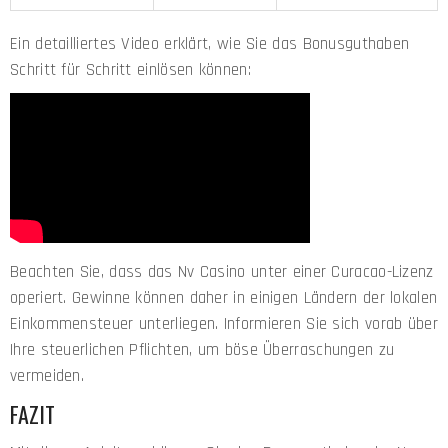
Ein detailliertes Video erklärt, wie Sie das Bonusguthaben
Schritt für Schritt einlösen können:
Beachten Sie, dass das Nv Casino unter einer Curacao-Lizenz
operiert. Gewinne können daher in einigen Ländern der lokalen
Einkommensteuer unterliegen. Informieren Sie sich vorab über
Ihre steuerlichen Pflichten, um böse Überraschungen zu
vermeiden.
FAZIT