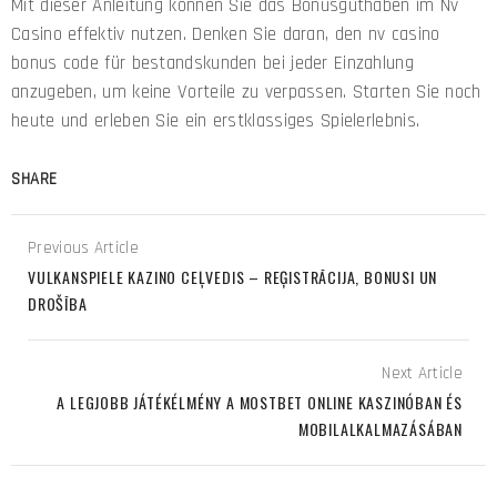
Mit dieser Anleitung können Sie das Bonusguthaben im Nv
Casino effektiv nutzen. Denken Sie daran, den nv casino
bonus code für bestandskunden bei jeder Einzahlung
anzugeben, um keine Vorteile zu verpassen. Starten Sie noch
heute und erleben Sie ein erstklassiges Spielerlebnis.
SHARE
Previous Article
VULKANSPIELE KAZINO CEĻVEDIS – REĢISTRĀCIJA, BONUSI UN
DROŠĪBA
Next Article
A LEGJOBB JÁTÉKÉLMÉNY A MOSTBET ONLINE KASZINÓBAN ÉS
MOBILALKALMAZÁSÁBAN