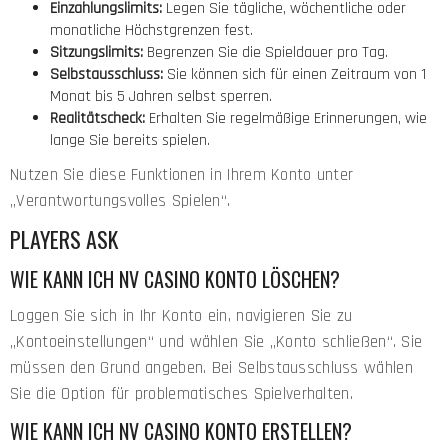
Einzahlungslimits:
Legen Sie tägliche, wöchentliche oder
monatliche Höchstgrenzen fest.
Sitzungslimits:
Begrenzen Sie die Spieldauer pro Tag.
Selbstausschluss:
Sie können sich für einen Zeitraum von 1
Monat bis 5 Jahren selbst sperren.
Realitätscheck:
Erhalten Sie regelmäßige Erinnerungen, wie
lange Sie bereits spielen.
Nutzen Sie diese Funktionen in Ihrem Konto unter
„Verantwortungsvolles Spielen“.
PLAYERS ASK
WIE KANN ICH NV CASINO KONTO LÖSCHEN?
Loggen Sie sich in Ihr Konto ein, navigieren Sie zu
„Kontoeinstellungen“ und wählen Sie „Konto schließen“. Sie
müssen den Grund angeben. Bei Selbstausschluss wählen
Sie die Option für problematisches Spielverhalten.
WIE KANN ICH NV CASINO KONTO ERSTELLEN?