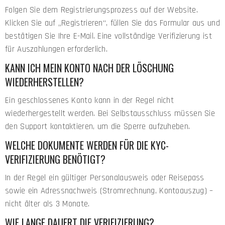
Folgen Sie dem Registrierungsprozess auf der Website.
Klicken Sie auf „Registrieren“, füllen Sie das Formular aus und
bestätigen Sie Ihre E-Mail. Eine vollständige Verifizierung ist
für Auszahlungen erforderlich.
KANN ICH MEIN KONTO NACH DER LÖSCHUNG
WIEDERHERSTELLEN?
Ein geschlossenes Konto kann in der Regel nicht
wiederhergestellt werden. Bei Selbstausschluss müssen Sie
den Support kontaktieren, um die Sperre aufzuheben.
WELCHE DOKUMENTE WERDEN FÜR DIE KYC-
VERIFIZIERUNG BENÖTIGT?
In der Regel ein gültiger Personalausweis oder Reisepass
sowie ein Adressnachweis (Stromrechnung, Kontoauszug) –
nicht älter als 3 Monate.
WIE LANGE DAUERT DIE VERIFIZIERUNG?