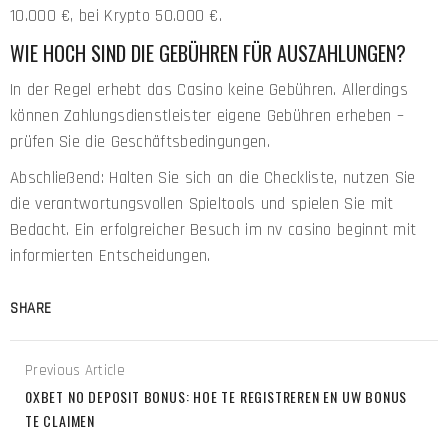
10.000 €, bei Krypto 50.000 €.
WIE HOCH SIND DIE GEBÜHREN FÜR AUSZAHLUNGEN?
In der Regel erhebt das Casino keine Gebühren. Allerdings
können Zahlungsdienstleister eigene Gebühren erheben –
prüfen Sie die Geschäftsbedingungen.
Abschließend: Halten Sie sich an die Checkliste, nutzen Sie
die verantwortungsvollen Spieltools und spielen Sie mit
Bedacht. Ein erfolgreicher Besuch im nv casino beginnt mit
informierten Entscheidungen.
SHARE
Previous Article
0XBET NO DEPOSIT BONUS: HOE TE REGISTREREN EN UW BONUS
TE CLAIMEN