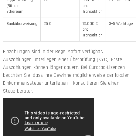
(Bitcoin,
pro
Ethereum)
Transaktion
Banküberweisung
25 €
10.000 €
3–5 Werktage
pro
Transaktion
Einzahlungen sind in der Regel sofort verfügbar.
Auszahlungen unterliegen einer Überprüfung (KYC). Erste
Auszahlungen können länger dauern. Bei Curacao-Lizenzen
beachten Sie, dass Ihre Gewinne möglicherweise der lokalen
Einkommenssteuer unterliegen – konsultieren Sie einen
Steuerberater.