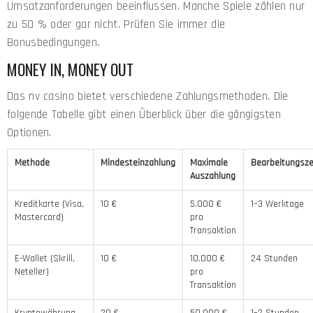
Umsatzanforderungen beeinflussen. Manche Spiele zählen nur
zu 50 % oder gar nicht. Prüfen Sie immer die
Bonusbedingungen.
MONEY IN, MONEY OUT
Das nv casino bietet verschiedene Zahlungsmethoden. Die
folgende Tabelle gibt einen Überblick über die gängigsten
Optionen.
Methode
Mindesteinzahlung
Maximale
Bearbeitungsze
Auszahlung
Kreditkarte (Visa,
10 €
5.000 €
1–3 Werktage
Mastercard)
pro
Transaktion
E-Wallet (Skrill,
10 €
10.000 €
24 Stunden
Neteller)
pro
Transaktion
Kryptowährung
20 €
50.000 €
1–2 Stunden