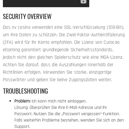
SECURITY OVERVIEW
Das nv casino verwendet eine SSL-Verschlüsselung (128-Bit),
um Ihre Daten zu schützen. Die Zwei-Faktor-Authentifizierung
(2FA) wird für Ihr Konto empfohlen. Die Lizenz von Curacao
eGaming garantiert grundlegende Sicherheitsstandards,
jedoch nicht den gleichen Spielerschutz wie eine MGA-Lizenz.
Achten Sie darauf, dass die Auszahlungen innerhalb der
Richtlinien erfolgen. Verwenden Sie starke, einzigartige
Passwörter und geben Sie keine Zugangsdaten weiter.
TROUBLESHOOTING
Problem:
Ich kann mich nicht einloggen.
Lösung: Überprüfen Sie Ihre E-Mail-Adresse und Ihr
Passwort. Nutzen Sie die „Passwort vergessen“-Funktion.
Falls weiterhin Probleme bestehen, wenden Sie sich an den
Support.