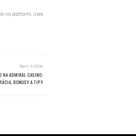
ak na platformi. Uvek
Next Article
D NA ADMIRAL CASINO:
RÁCIA, BONUSY A TIPY