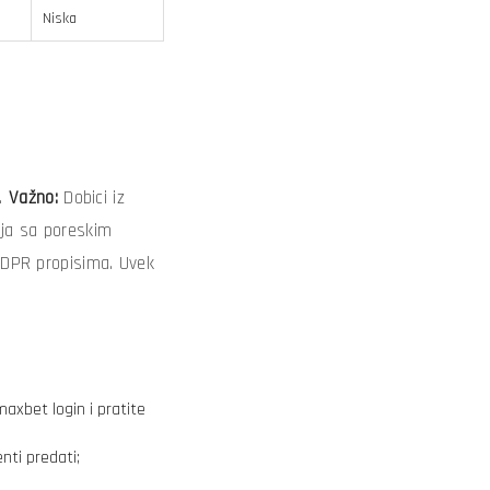
Niska
e.
Važno:
Dobici iz
ija sa poreskim
 GDPR propisima. Uvek
maxbet login i pratite
nti predati;