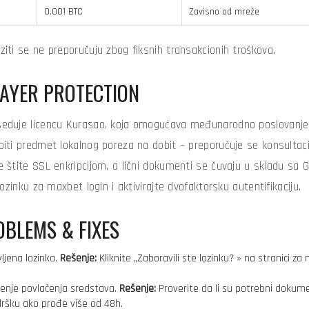
0.001 BTC
Zavisno od mreže
iti se ne preporučuju zbog fiksnih transakcionih troškova.
LAYER PROTECTION
seduje licencu Kurasao, koja omogućava međunarodno poslovanj
iti predmet lokalnog poreza na dobit – preporučuje se konsultac
 štite SSL enkripcijom, a lični dokumenti se čuvaju u skladu sa
lozinku za maxbet login i aktivirajte dvofaktorsku autentifikaciju.
BLEMS & FIXES
jena lozinka.
Rešenje:
Kliknite „Zaboravili ste lozinku? » na stranici za 
enje povlačenja sredstava.
Rešenje:
Proverite da li su potrebni dokume
dršku ako prođe više od 48h.