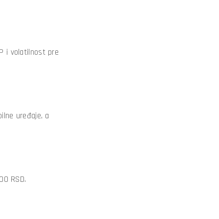
 i volatilnost pre
ilne uređaje, a
000 RSD.