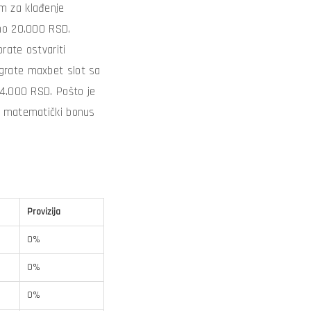
m za klađenje
pno 20.000 RSD.
rate ostvariti
grate maxbet slot sa
14.000 RSD. Pošto je
a matematički bonus
Provizija
0%
0%
0%