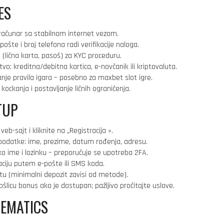
ES
i računar sa stabilnom internet vezom.
ošte i broj telefona radi verifikacije naloga.
(lična karta, pasoš) za KYC proceduru.
tvo: kreditna/debitna kartica, e-novčanik ili kriptovaluta.
je pravila igara – posebno za maxbet slot igre.
kockanja i postavljanje ličnih ograničenja.
TUP
veb-sajt i kliknite na „Registracija ».
podatke: ime, prezime, datum rođenja, adresu.
čko ime i lozinku – preporučuje se upotreba 2FA.
aciju putem e-pošte ili SMS koda.
atu (minimalni depozit zavisi od metode).
šlicu bonus ako je dostupan; pažljivo pročitajte uslove.
EMATICS