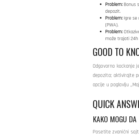
Problem:
Bonus se
depozit.
Problem:
Igre se 
(PWA).
Problem:
Otkaziv
može trajati 24h
GOOD TO KN
Odgovorno kockanje je
depozita; aktivirajte p
opcije u poglavlju „M
QUICK ANSW
KAKO MOGU DA 
Posetite zvanični sajt