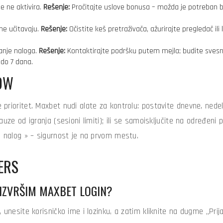
 ne aktivira.
Rešenje:
Pročitajte uslove bonusa – možda je potreban bo
ne učitavaju.
Rešenje:
Očistite keš pretraživača, ažurirajte pregledač ili 
anje naloga.
Rešenje:
Kontaktirajte podršku putem mejla; budite svesn
 do 7 dana.
OW
 prioritet. Maxbet nudi alate za kontrolu: postavite dnevne, nedel
auze od igranja (sesioni limiti); ili se samoisključite na određeni p
oj nalog » – sigurnost je na prvom mestu.
ERS
IZVRŠIM MAXBET LOGIN?
, unesite korisničko ime i lozinku, a zatim kliknite na dugme „Prij