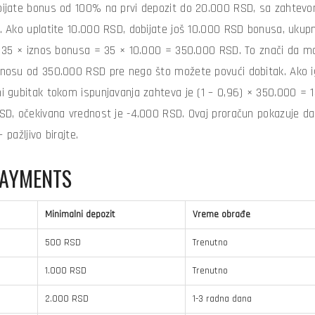
ijate bonus od 100% na prvi depozit do 20.000 RSD, sa zahtevo
. Ako uplatite 10.000 RSD, dobijate još 10.000 RSD bonusa, uku
e 35 × iznos bonusa = 35 × 10.000 = 350.000 RSD. To znači da mo
nosu od 350.000 RSD pre nego što možete povući dobitak. Ako i
i gubitak tokom ispunjavanja zahteva je (1 – 0,96) × 350.000 = 
SD, očekivana vrednost je -4.000 RSD. Ovaj proračun pokazuje d
 pažljivo birajte.
PAYMENTS
Minimalni depozit
Vreme obrađe
500 RSD
Trenutno
1.000 RSD
Trenutno
2.000 RSD
1-3 radna dana