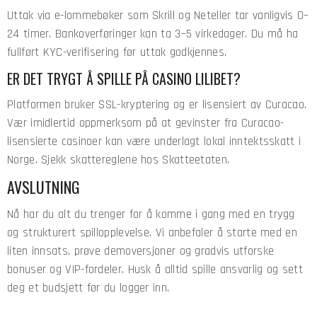
Uttak via e-lommebøker som Skrill og Neteller tar vanligvis 0–
24 timer. Bankoverføringer kan ta 3–5 virkedager. Du må ha
fullført KYC-verifisering før uttak godkjennes.
ER DET TRYGT Å SPILLE PÅ CASINO LILIBET?
Platformen bruker SSL-kryptering og er lisensiert av Curacao.
Vær imidlertid oppmerksom på at gevinster fra Curacao-
lisensierte casinoer kan være underlagt lokal inntektsskatt i
Norge. Sjekk skattereglene hos Skatteetaten.
AVSLUTNING
Nå har du alt du trenger for å komme i gang med en trygg
og strukturert spillopplevelse. Vi anbefaler å starte med en
liten innsats, prøve demoversjoner og gradvis utforske
bonuser og VIP-fordeler. Husk å alltid spille ansvarlig og sett
deg et budsjett før du logger inn.