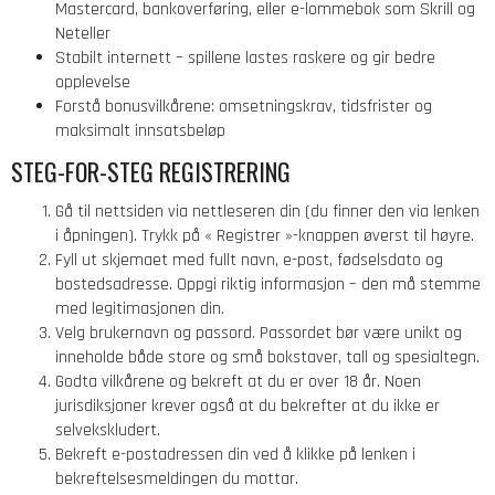
Mastercard, bankoverføring, eller e-lommebok som Skrill og
Neteller
Stabilt internett – spillene lastes raskere og gir bedre
opplevelse
Forstå bonusvilkårene: omsetningskrav, tidsfrister og
maksimalt innsatsbeløp
STEG-FOR-STEG REGISTRERING
Gå til nettsiden via nettleseren din (du finner den via lenken
i åpningen). Trykk på « Registrer »-knappen øverst til høyre.
Fyll ut skjemaet med fullt navn, e-post, fødselsdato og
bostedsadresse. Oppgi riktig informasjon – den må stemme
med legitimasjonen din.
Velg brukernavn og passord. Passordet bør være unikt og
inneholde både store og små bokstaver, tall og spesialtegn.
Godta vilkårene og bekreft at du er over 18 år. Noen
jurisdiksjoner krever også at du bekrefter at du ikke er
selvekskludert.
Bekreft e-postadressen din ved å klikke på lenken i
bekreftelsesmeldingen du mottar.