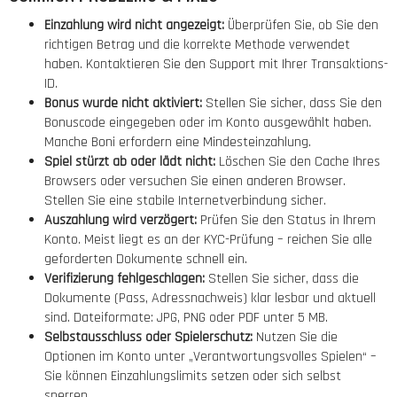
Einzahlung wird nicht angezeigt:
Überprüfen Sie, ob Sie den
richtigen Betrag und die korrekte Methode verwendet
haben. Kontaktieren Sie den Support mit Ihrer Transaktions-
ID.
Bonus wurde nicht aktiviert:
Stellen Sie sicher, dass Sie den
Bonuscode eingegeben oder im Konto ausgewählt haben.
Manche Boni erfordern eine Mindesteinzahlung.
Spiel stürzt ab oder lädt nicht:
Löschen Sie den Cache Ihres
Browsers oder versuchen Sie einen anderen Browser.
Stellen Sie eine stabile Internetverbindung sicher.
Auszahlung wird verzögert:
Prüfen Sie den Status in Ihrem
Konto. Meist liegt es an der KYC-Prüfung – reichen Sie alle
geforderten Dokumente schnell ein.
Verifizierung fehlgeschlagen:
Stellen Sie sicher, dass die
Dokumente (Pass, Adressnachweis) klar lesbar und aktuell
sind. Dateiformate: JPG, PNG oder PDF unter 5 MB.
Selbstausschluss oder Spielerschutz:
Nutzen Sie die
Optionen im Konto unter „Verantwortungsvolles Spielen“ –
Sie können Einzahlungslimits setzen oder sich selbst
sperren.