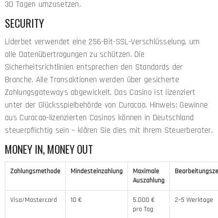
30 Tagen umzusetzen.
SECURITY
Liderbet verwendet eine 256-Bit-SSL-Verschlüsselung, um
alle Datenübertragungen zu schützen. Die
Sicherheitsrichtlinien entsprechen den Standards der
Branche. Alle Transaktionen werden über gesicherte
Zahlungsgateways abgewickelt. Das Casino ist lizenziert
unter der Glücksspielbehörde von Curacao. Hinweis: Gewinne
aus Curacao-lizenzierten Casinos können in Deutschland
steuerpflichtig sein – klären Sie dies mit Ihrem Steuerberater.
MONEY IN, MONEY OUT
Zahlungsmethode
Mindesteinzahlung
Maximale
Bearbeitungsze
Auszahlung
Visa/Mastercard
10 €
5.000 €
2–5 Werktage
pro Tag