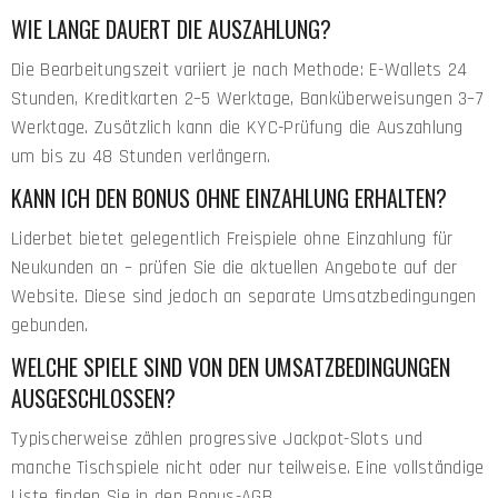
WIE LANGE DAUERT DIE AUSZAHLUNG?
Die Bearbeitungszeit variiert je nach Methode: E-Wallets 24
Stunden, Kreditkarten 2–5 Werktage, Banküberweisungen 3–7
Werktage. Zusätzlich kann die KYC-Prüfung die Auszahlung
um bis zu 48 Stunden verlängern.
KANN ICH DEN BONUS OHNE EINZAHLUNG ERHALTEN?
Liderbet bietet gelegentlich Freispiele ohne Einzahlung für
Neukunden an – prüfen Sie die aktuellen Angebote auf der
Website. Diese sind jedoch an separate Umsatzbedingungen
gebunden.
WELCHE SPIELE SIND VON DEN UMSATZBEDINGUNGEN
AUSGESCHLOSSEN?
Typischerweise zählen progressive Jackpot-Slots und
manche Tischspiele nicht oder nur teilweise. Eine vollständige
Liste finden Sie in den Bonus-AGB.