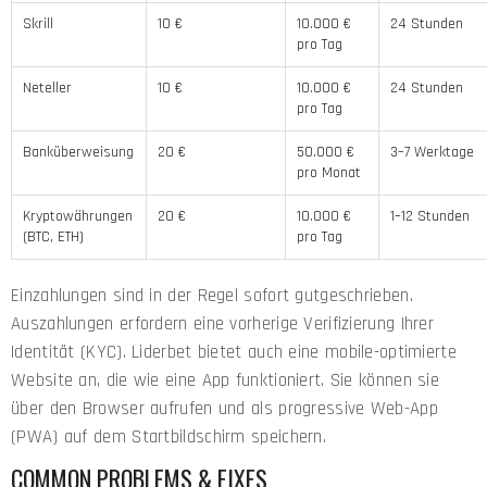
Skrill
10 €
10.000 €
24 Stunden
pro Tag
Neteller
10 €
10.000 €
24 Stunden
pro Tag
Banküberweisung
20 €
50.000 €
3–7 Werktage
pro Monat
Kryptowährungen
20 €
10.000 €
1–12 Stunden
(BTC, ETH)
pro Tag
Einzahlungen sind in der Regel sofort gutgeschrieben.
Auszahlungen erfordern eine vorherige Verifizierung Ihrer
Identität (KYC). Liderbet bietet auch eine mobile-optimierte
Website an, die wie eine App funktioniert. Sie können sie
über den Browser aufrufen und als progressive Web-App
(PWA) auf dem Startbildschirm speichern.
COMMON PROBLEMS & FIXES