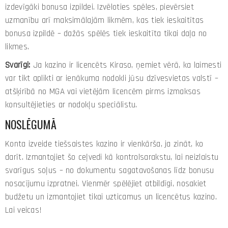
izdevīgāki bonusa izpildei. Izvēloties spēles, pievērsiet
uzmanību arī maksimālajām likmēm, kas tiek ieskaitītas
bonusa izpildē – dažās spēlēs tiek ieskaitīta tikai daļa no
likmes.
Svarīgi:
Ja kazino ir licencēts Kiraso, ņemiet vērā, ka laimesti
var tikt aplikti ar ienākuma nodokli jūsu dzīvesvietas valstī –
atšķirībā no MGA vai vietējām licencēm pirms izmaksas
konsultējieties ar nodokļu speciālistu.
NOSLĒGUMĀ
Konta izveide tiešsaistes kazino ir vienkārša, ja zināt, ko
darīt. Izmantojiet šo ceļvedi kā kontrolsarakstu, lai neizlaistu
svarīgus soļus – no dokumentu sagatavošanas līdz bonusu
nosacījumu izpratnei. Vienmēr spēlējiet atbildīgi, nosakiet
budžetu un izmantojiet tikai uzticamus un licencētus kazino.
Lai veicas!