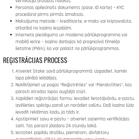
verifikāciju drošības nolūkos.
Personas apliecinošs dokuments (pase, ID karte) – KYC
procedūrai pirms pirmās izmaksas.
Maksājuma metode – kredītkarte, e-maks vai kriptovalūta,
atkarībā no kazino iespējām.
Interneta pieslēgums un moderna pārlūkprogramma vai
mobilā ierīce – kazino darbojas kā progresīvā tīmekļa
lietotne (PWA), ko var palaist no pārlūkprogrammas.
REĢISTRĀCIJAS PROCESS
Atveriet
Stake
savā pārlūkprogrammā. Uzgaidiet, kamēr
lapa pilnībā ielādējas.
Noklikšķiniet uz pogas “Reģistrēties” vai “Pierakstīties”, kas
parasti atrodas lapas augšējā stūrī.
Aizpildiet reģistrācijas formu: ievadiet lietotājvārdu, e-pastu,
izvēlieties spēcīgu paroli un norādiet valūtu. Daži kazino lūdz
ievadīt reklāmas kodu, ja tāds ir.
Apstipriniet savu e-pastu – atveriet saņemto verifikācijas
saiti. Tas parasti jāizdara 24 stundu laikā.
Iestatiet papildu drošību, piemēram, divfaktoru