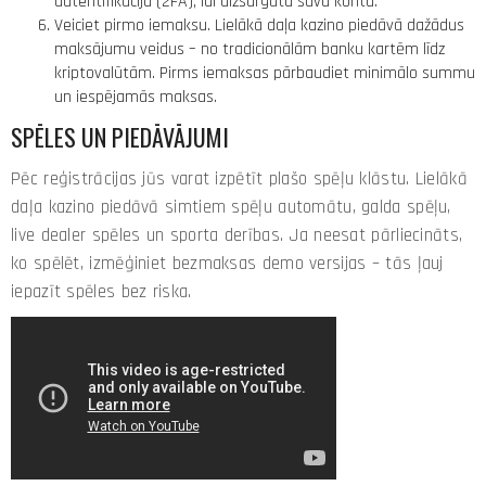
autentifikāciju (2FA), lai aizsargātu savu kontu.
Veiciet pirmo iemaksu. Lielākā daļa kazino piedāvā dažādus
maksājumu veidus – no tradicionālām banku kartēm līdz
kriptovalūtām. Pirms iemaksas pārbaudiet minimālo summu
un iespējamās maksas.
SPĒLES UN PIEDĀVĀJUMI
Pēc reģistrācijas jūs varat izpētīt plašo spēļu klāstu. Lielākā
daļa kazino piedāvā simtiem spēļu automātu, galda spēļu,
live dealer spēles un sporta derības. Ja neesat pārliecināts,
ko spēlēt, izmēģiniet bezmaksas demo versijas – tās ļauj
iepazīt spēles bez riska.