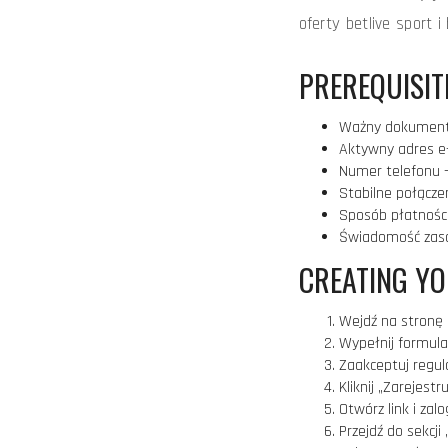
oferty betlive sport i 
PREREQUISIT
Ważny dokument 
Aktywny adres e-m
Numer telefonu –
Stabilne połączen
Sposób płatności
Świadomość zasad
CREATING Y
Wejdź na stronę gł
Wypełnij formular
Zaakceptuj regul
Kliknij „Zarejest
Otwórz link i zal
Przejdź do sekcji