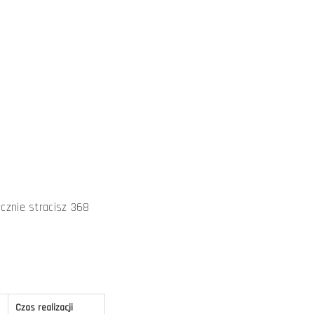
cznie stracisz 368
Czas realizacji