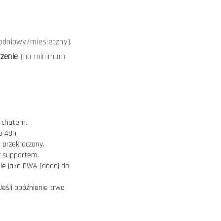
odniowy/miesięczny),
zenie
(na minimum
e chatem.
o 48h.
ł przekroczony.
z supportem.
le jako PWA (dodaj do
eśli opóźnienie trwa