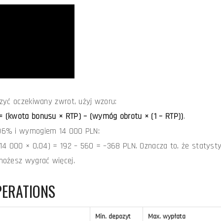
czyć oczekiwany zwrot, użyj wzoru:
 (kwota bonusu × RTP) – (wymóg obrotu × (1 – RTP))
.
96% i wymogiem 14 000 PLN:
(14 000 × 0,04) = 192 – 560 = –368 PLN. Oznacza to, że statysty
możesz wygrać więcej.
PERATIONS
Min. depozyt
Max. wypłata