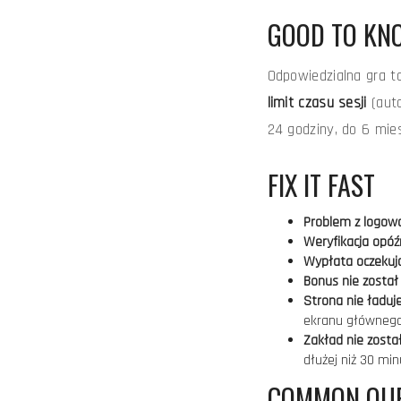
GOOD TO KN
Odpowiedzialna gra to
limit czasu sesji
(aut
24 godziny, do 6 mie
FIX IT FAST
Problem z logow
Weryfikacja opóź
Wypłata oczekują
Bonus nie został
Strona nie ładuje
ekranu głównego
Zakład nie został
dłużej niż 30 min
COMMON QUE