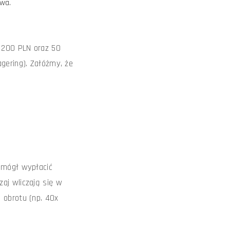
wa.
o 200 PLN oraz 50
gering). Załóżmy, że
 mógł wypłacić
aj wliczają się w
 obrotu (np. 40x