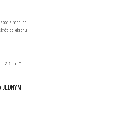
ystać z mobilnej
skrót do ekranu
– 3-7 dni. Po
A JEDNYM
.