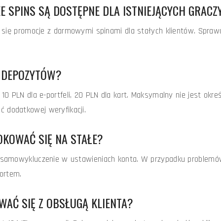
EE SPINS SĄ DOSTĘPNE DLA ISTNIEJĄCYCH GRACZ
ą się promocje z darmowymi spinami dla stałych klientów. Sprawd
Y DEPOZYTÓW?
10 PLN dla e-portfeli, 20 PLN dla kart. Maksymalny nie jest okre
dodatkowej weryfikacji.
OKOWAĆ SIĘ NA STAŁE?
 samowykluczenie w ustawieniach konta. W przypadku problem
portem.
WAĆ SIĘ Z OBSŁUGĄ KLIENTA?