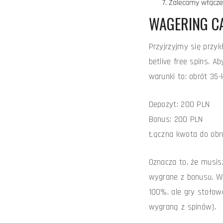
Zalecamy włącze
WAGERING C
Przyjrzyjmy się przy
betlive free spins. 
warunki to: obrót 35
Depozyt: 200 PLN
Bonus: 200 PLN
Łączna kwota do obro
Oznacza to, że musis
wygrane z bonusu. Wk
100%, ale gry stołow
wygraną z spinów).