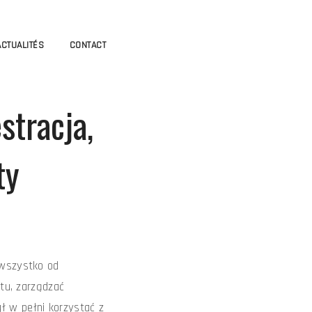
ACTUALITÉS
CONTACT
stracja,
ty
 wszystko od
otu, zarządzać
ł w pełni korzystać z