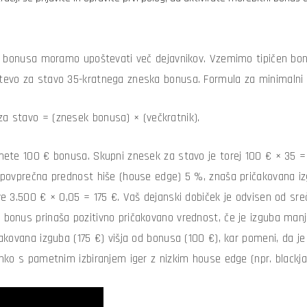
H
ti bonusa moramo upoštevati več dejavnikov. Vzemimo tipičen bon
evo za stavo 35-kratnega zneska bonusa. Formula za minimalni 
a stavo = (znesek bonusa) × (večkratnik).
mete 100 € bonusa. Skupni znesek za stavo je torej 100 € × 35 =
 povprečna prednost hiše (house edge) 5 %, znaša pričakovana 
e 3.500 € × 0,05 = 175 €. Vaš dejanski dobiček je odvisen od sre
bonus prinaša pozitivno pričakovano vrednost, če je izguba man
akovana izguba (175 €) višja od bonusa (100 €), kar pomeni, da je 
hko s pametnim izbiranjem iger z nizkim house edge (npr. blackj