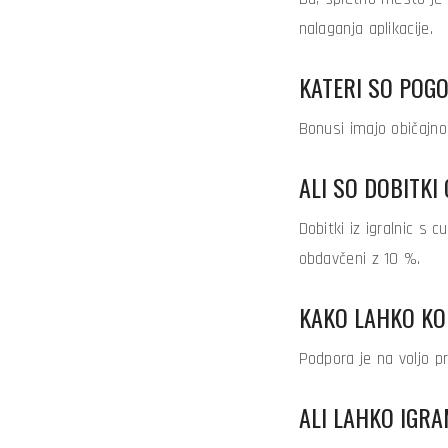
nalaganja aplikacije.
KATERI SO POGO
Bonusi imajo običajno
ALI SO DOBITKI
Dobitki iz igralnic s 
obdavčeni z 10 %.
KAKO LAHKO K
Podpora je na voljo pr
ALI LAHKO IGR