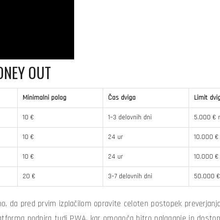
ONEY OUT
Minimalni polog
Čas dviga
Limit dvi
10 €
1–3 delovnih dni
5.000 € 
10 €
24 ur
10.000 €
10 €
24 ur
10.000 €
20 €
3–7 delovnih dni
50.000 €
o, da pred prvim izplačilom opravite celoten postopek preverjanja
latforma podpira tudi PWA, kar omogoča hitro nalaganje in dostop 