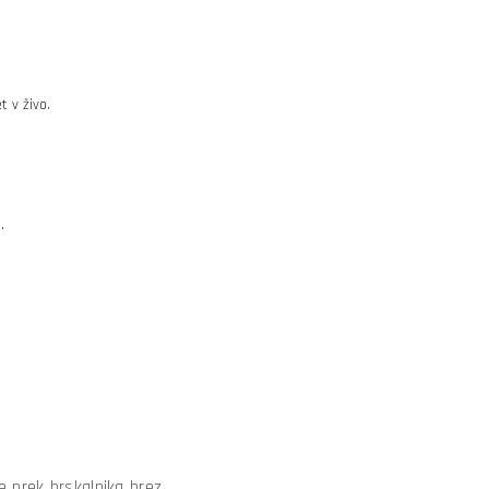
t v živo.
.
e prek brskalnika brez