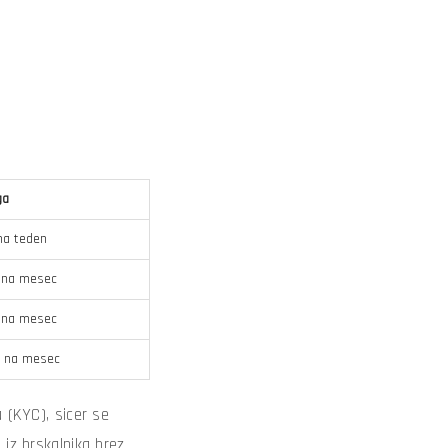
ga
na teden
 na mesec
 na mesec
 na mesec
 (KYC), sicer se
iz brskalnika brez