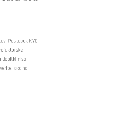
tkov. Postopek KYC
dvofaktorske
 dobitki niso
verite lokalno