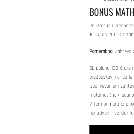
BONUS MAT
Pri izračunu vrednos
100% do 200 € z zaht
Pomembno:
Zahteva z
Ob pologu 100 € prej
predpostavimo, da je
izpolnjevanjem zahtev
matematično gledano 
V tem primeru je prič
negativen – vendar la