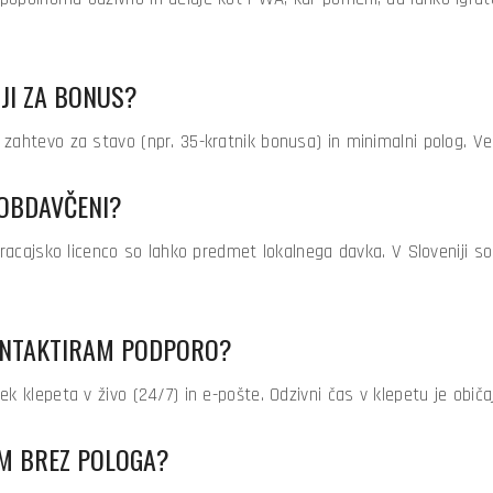
JI ZA BONUS?
 zahtevo za stavo (npr. 35-kratnik bonusa) in minimalni polog. Ve
 OBDAVČENI?
curacajsko licenco so lahko predmet lokalnega davka. V Sloveniji s
ONTAKTIRAM PODPORO?
ek klepeta v živo (24/7) in e-pošte. Odzivni čas v klepetu je obič
AM BREZ POLOGA?