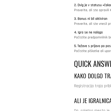
2. Dvig je v statusu »čaka
Preverite, ali ste opravil
3. Bonus ni bil aktiviran
Preverite, ali ste vnesli p
4. Igra se ne nalaga
Počistite predpomnilnik b
5. Težave s prijavo po pos
Počistite piškotke ali upo
QUICK ANSW
KAKO DOLGO TR
Registracija traja pr
ALI JE IGRALNI
Da, spletno mesto je 