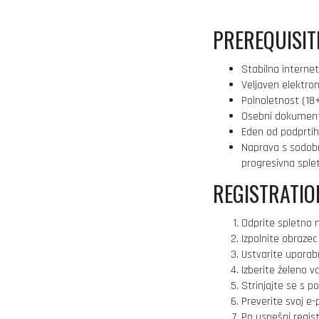
PREREQUISIT
Stabilna interne
Veljaven elektron
Polnoletnost (18+
Osebni dokumenti 
Eden od podprtih 
Naprava s sodobn
progresivna splet
REGISTRATIO
Odprite spletno 
Izpolnite obrazec
Ustvarite uporab
Izberite želeno v
Strinjajte se s po
Preverite svoj e-
Po uspešni regist