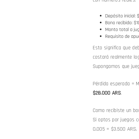
Depósito inicial:
Bono recibido: $
Monto total a ju
Requisito de ap
Esto significa que d
costará realmente log
Supongamos que jueg
Pérdida esperada = M
$28.000 ARS
.
Como recibiste un bo
Si optas por juegos 
0,005 = $3.500 ARS, 