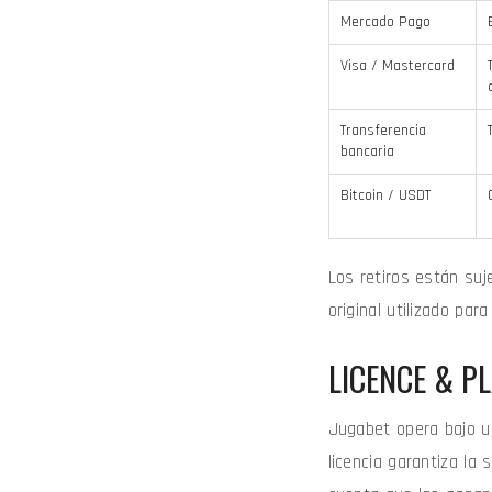
Mercado Pago
Visa / Mastercard
Transferencia
bancaria
Bitcoin / USDT
Los retiros están suj
original utilizado para
LICENCE & P
Jugabet opera bajo u
licencia garantiza la