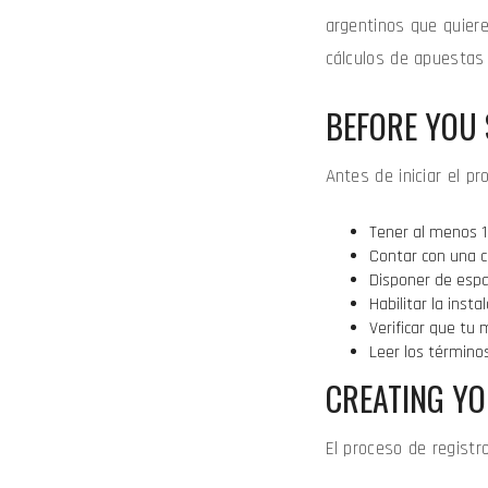
argentinos que quiere
cálculos de apuestas
BEFORE YOU 
Antes de iniciar el p
Tener al menos 1
Contar con una c
Disponer de espac
Habilitar la inst
Verificar que tu 
Leer los término
CREATING Y
El proceso de registr