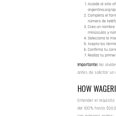
Accede al sitio o
argentina.org/ap
Completa el formu
número de teléfo
Crea un nombre d
minúsculas y nú
Selecciona la mo
Acepta los términ
Confirma tu corr
Realiza tu primer
Importante:
No olvides
antes de solicitar un
HOW WAGER
Entender el requisito
del 100% hasta $30.0
con números reales: