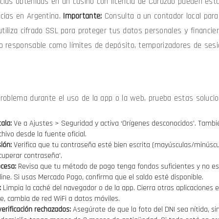
cias obtenidas en un casino con licencia de Curazao pueden esta
cias en Argentina.
Importante:
Consulta a un contador local para
 utiliza cifrado SSL para proteger tus datos personales y financi
o responsable como límites de depósito, temporizadores de sesi
roblema durante el uso de la app o la web, prueba estas solucio
ala:
Ve a Ajustes > Seguridad y activa ‘Orígenes desconocidos’. Tamb
hivo desde la fuente oficial.
sión:
Verifica que tu contraseña esté bien escrita (mayúsculas/minúscula
cuperar contraseña’.
ocesa:
Revisa que tu método de pago tenga fondos suficientes y no e
ine. Si usas Mercado Pago, confirma que el saldo esté disponible.
:
Limpia la caché del navegador o de la app. Cierra otras aplicaciones e
e, cambia de red WiFi a datos móviles.
rificación rechazados:
Asegúrate de que la foto del DNI sea nítida, sin 