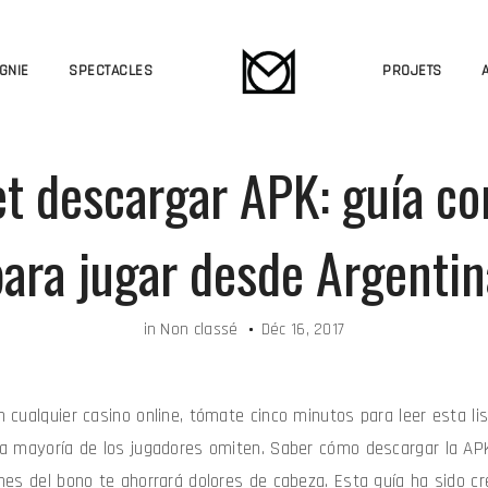
GNIE
SPECTACLES
PROJETS
t descargar APK: guía c
para jugar desde Argentin
in
Non classé
Déc 16, 2017
 cualquier casino online, tómate cinco minutos para leer esta list
la mayoría de los jugadores omiten. Saber cómo descargar la APK
nes del bono te ahorrará dolores de cabeza. Esta guía ha sido c