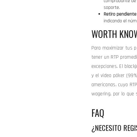
comprobante de d
soporte.
Retiro pendiente
indicando el núme
WORTH KNO
Para maximizar tus p
tener un RTP promedi
excepciones. El black
y el video póker (99%
americanas, cuyo RTP
wagering, por lo que 
FAQ
¿NECESITO REG