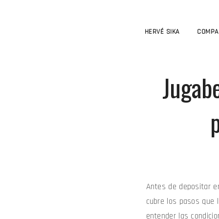
HERVÉ SIKA
COMPA
Jugabe
Antes de depositar en
cubre los pasos que 
entender las condicio