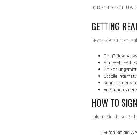
praxisnahe Schritte, 
GETTING REA
Bevor Sie starten, so
Ein gültiger Aus
Eine E-Mail-Adre
Ein Zahlungsmitt
Stabile Internet
Kenntnis der Alt
Verständnis der
HOW TO SIGN
Folgen Sie dieser Schr
Rufen Sie die W