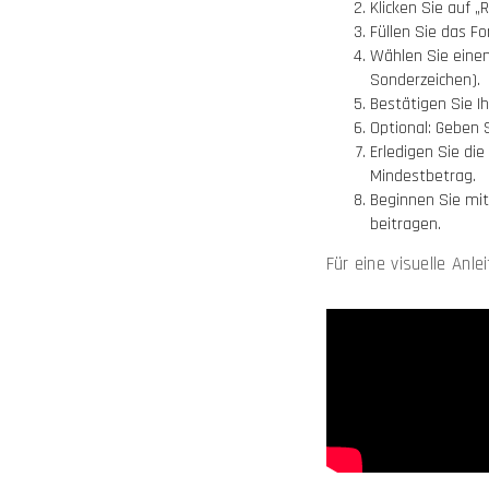
Klicken Sie auf „
Füllen Sie das F
Wählen Sie einen
Sonderzeichen).
Bestätigen Sie Ih
Optional: Geben 
Erledigen Sie di
Mindestbetrag.
Beginnen Sie mit
beitragen.
Für eine visuelle Anl