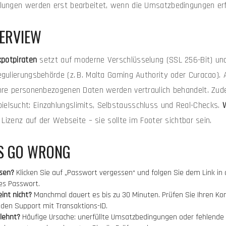
lungen werden erst bearbeitet, wenn die Umsatzbedingungen erfü
ERVIEW
kpotpiraten
setzt auf moderne Verschlüsselung (SSL 256-Bit) und 
gulierungsbehörde (z. B. Malta Gaming Authority oder Curacao). 
Ihre personenbezogenen Daten werden vertraulich behandelt. Zud
lsucht: Einzahlungslimits, Selbstausschluss und Real-Checks.
W
 Lizenz auf der Webseite – sie sollte im Footer sichtbar sein.
S GO WRONG
sen?
Klicken Sie auf „Passwort vergessen“ und folgen Sie dem Link in d
res Passwort.
int nicht?
Manchmal dauert es bis zu 30 Minuten. Prüfen Sie Ihren Kont
 den Support mit Transaktions-ID.
lehnt?
Häufige Ursache: unerfüllte Umsatzbedingungen oder fehlend