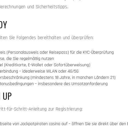
Berechnungen und Sicherheitstipps.
DY
llten Sie Folgendes bereithalten und überprüfen:
weis (Personalausweis oder Reisepass) für die KYC-Überprüfung
sse, die Sie regelmäßig nutzen
el (Kreditkarte, E-Wallet oder Sofortüberweisung)
verbindung – idealerweise WLAN oder 4G/5G
ersbeschränkung (mindestens 18 Jahre, in manchen Ländern 21)
 Bonusbedingungen – insbesondere des Umsatzanforderung
 UP
itt-für-Schritt-Anleitung zur Registrierung:
ebseite von
Jackpotpiraten casino
auf – öffnen Sie sie direkt über den 