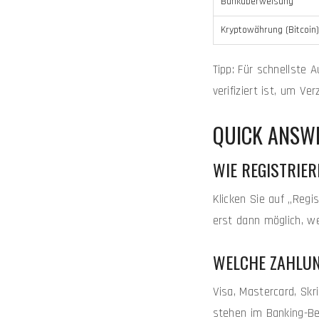
Banküberweisung
Kryptowährung (Bitcoin)
Tipp: Für schnellste 
verifiziert ist, um V
QUICK ANSW
WIE REGISTRIER
Klicken Sie auf „Regis
erst dann möglich, w
WELCHE ZAHLUN
Visa, Mastercard, Skr
stehen im Banking-Be