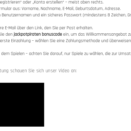
Registrieren“ oder „Konto erstellen“ – meist oben rechts.
ormular aus: Vorname, Nachname, E-Mail, Geburtsdatum, Adresse.
 Benutzernamen und ein sicheres Passwort (mindestens 8 Zeichen, Gr
re E-Mail über den Link, den Sie per Post erhalten.
Sie den
jackpotpiraten bonuscode
ein, um das Willkommensangebot zu 
e erste Einzahlung – wählen Sie eine Zahlungsmethode und überweisen
 dem Spielen – achten Sie darauf, nur Spiele zu wählen, die zur Umsa
eitung schauen Sie sich unser Video an: