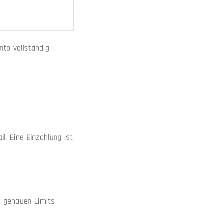
nto vollständig
il. Eine Einzahlung ist
e genauen Limits