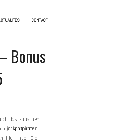
ACTUALITÉS
CONTACT
 – Bonus
5
durch das Rauschen
 den
jackpotpiraten
: Hier finden Sie