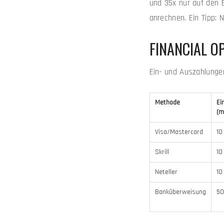
und 35x nur auf den B
anrechnen. Ein Tipp:
FINANCIAL O
Ein- und Auszahlungen
Methode
Ei
(m
Visa/Mastercard
10
Skrill
10
Neteller
10
Banküberweisung
50