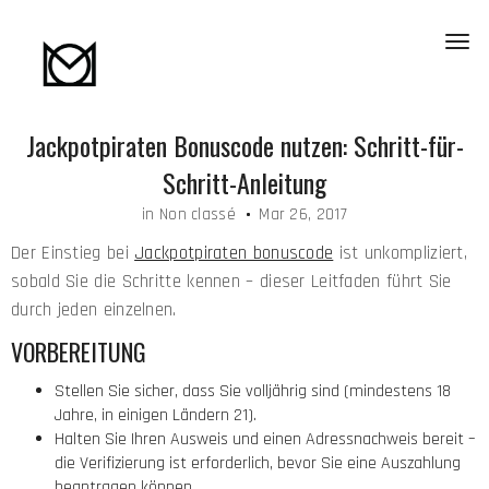
Toggl
navig
Jackpotpiraten Bonuscode nutzen: Schritt-für-
Schritt-Anleitung
in
Non classé
Mar 26, 2017
Der Einstieg bei
Jackpotpiraten bonuscode
ist unkompliziert,
sobald Sie die Schritte kennen – dieser Leitfaden führt Sie
durch jeden einzelnen.
VORBEREITUNG
Stellen Sie sicher, dass Sie volljährig sind (mindestens 18
Jahre, in einigen Ländern 21).
Halten Sie Ihren Ausweis und einen Adressnachweis bereit –
die Verifizierung ist erforderlich, bevor Sie eine Auszahlung
beantragen können.