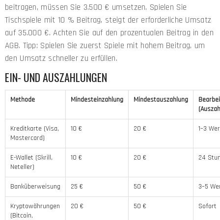
beitragen, müssen Sie 3.500 € umsetzen. Spielen Sie
Tischspiele mit 10 % Beitrag, steigt der erforderliche Umsatz
auf 35.000 €. Achten Sie auf den prozentualen Beitrag in den
AGB. Tipp: Spielen Sie zuerst Spiele mit hohem Beitrag, um
den Umsatz schneller zu erfüllen.
EIN- UND AUSZAHLUNGEN
Methode
Mindesteinzahlung
Mindestauszahlung
Bearbei
(Auszah
Kreditkarte (Visa,
10 €
20 €
1–3 We
Mastercard)
E-Wallet (Skrill,
10 €
20 €
24 Stu
Neteller)
Banküberweisung
25 €
50 €
3–5 We
Kryptowährungen
20 €
50 €
Sofort
(Bitcoin,