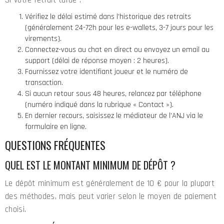
Vérifiez le délai estimé dans l’historique des retraits
(généralement 24-72h pour les e-wallets, 3-7 jours pour les
virements).
Connectez-vous au chat en direct ou envoyez un email au
support (délai de réponse moyen : 2 heures).
Fournissez votre identifiant joueur et le numéro de
transaction.
Si aucun retour sous 48 heures, relancez par téléphone
(numéro indiqué dans la rubrique « Contact »).
En dernier recours, saisissez le médiateur de l’ANJ via le
formulaire en ligne.
QUESTIONS FRÉQUENTES
QUEL EST LE MONTANT MINIMUM DE DÉPÔT ?
Le dépôt minimum est généralement de 10 € pour la plupart
des méthodes, mais peut varier selon le moyen de paiement
choisi.