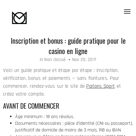
Toggl
navig
Inscription et bonus : guide pratique pour le
casino en ligne
in
Non classé
Nov 20, 2017
Voici un guide pratique et étape par étape : inscription,
vérification, bonus et paiements — sans fioritures. Pour
commencer, rendez-vous sur le site de
Parions Sport
et
créez votre compte.
AVANT DE COMMENCER
Âge minimum : 18 ans révolus.
Documents nécessaires : pièce d’identité (CNI ou passeport),
justificatif de domicile de moins de 3 mois, RIB ou IBAN.