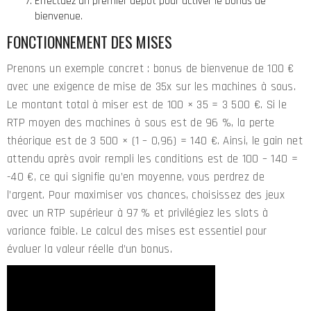
Effectuez un premier dépôt pour activer le bonus de
bienvenue.
FONCTIONNEMENT DES MISES
Prenons un exemple concret : bonus de bienvenue de 100 €
avec une exigence de mise de 35x sur les machines à sous.
Le montant total à miser est de 100 × 35 = 3 500 €. Si le
RTP moyen des machines à sous est de 96 %, la perte
théorique est de 3 500 × (1 – 0,96) = 140 €. Ainsi, le gain net
attendu après avoir rempli les conditions est de 100 – 140 =
-40 €, ce qui signifie qu’en moyenne, vous perdrez de
l’argent. Pour maximiser vos chances, choisissez des jeux
avec un RTP supérieur à 97 % et privilégiez les slots à
variance faible. Le calcul des mises est essentiel pour
évaluer la valeur réelle d’un bonus.