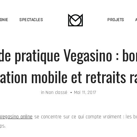
GNIE
SPECTACLES
PROJETS
de pratique Vegasino : bo
ation mobile et retraits 
in
Non classé
Mai 11, 2017
Vegasino online
se concentre sur ce qui compte vraiment : les bo
ps.