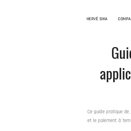
HERVÉ SIKA
COMPA
Gui
applic
Ce guide pratique de
et le paiement à tem