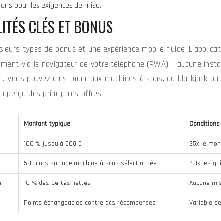
ions pour les exigences de mise.
ITÉS CLÉS ET BONUS
ieurs types de bonus et une expérience mobile fluide. L’applica
ement via le navigateur de votre téléphone (PWA) – aucune insta
e. Vous pouvez ainsi jouer aux machines à sous, au blackjack ou 
 aperçu des principales offres :
Montant typique
Conditions
100 % jusqu’à 500 €
35x le mon
50 tours sur une machine à sous sélectionnée
40x les ga
e
10 % des pertes nettes
Aucune mis
Points échangeables contre des récompenses
Variable se