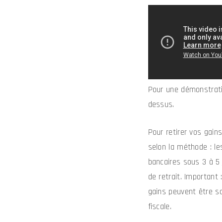
Pour une démonstration
dessus.
Pour retirer vos gains
selon la méthode : le
bancaires sous 3 à 5
de retrait. Important
gains peuvent être so
fiscale.