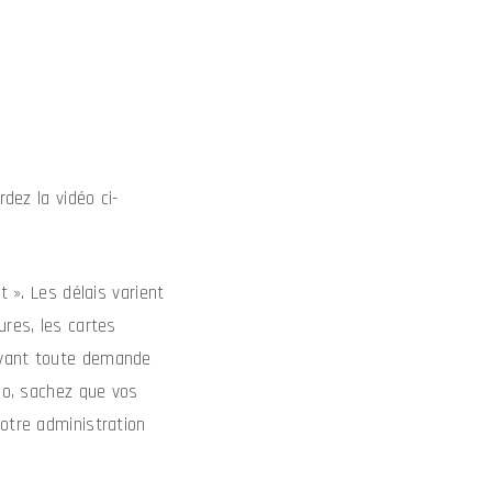
dez la vidéo ci-
t ». Les délais varient
ures, les cartes
avant toute demande
çao, sachez que vos
otre administration