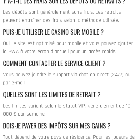
Y A-T-IL DES FRAIS SUR LES DÉPÔTS OU RETRAITS ?
Les dépôts sont généralement sans frais. Les retraits
peuvent entraîner des frais selon la méthode utilisée.
PUIS-JE UTILISER LE CASINO SUR MOBILE ?
Oui, le site est optimisé pour mobile et vous pouvez ajouter
la PWA à votre écran d’accueil pour un accès rapide.
COMMENT CONTACTER LE SERVICE CLIENT ?
Vous pouvez joindre le support via chat en direct (24/7) ou
par e-mail.
QUELLES SONT LES LIMITES DE RETRAIT ?
Les limites varient selon le statut VIP, généralement de 10
000 € par semaine.
DOIS-JE PAYER DES IMPÔTS SUR MES GAINS ?
Tout dépend de votre pays de résidence. Pour les joueurs de