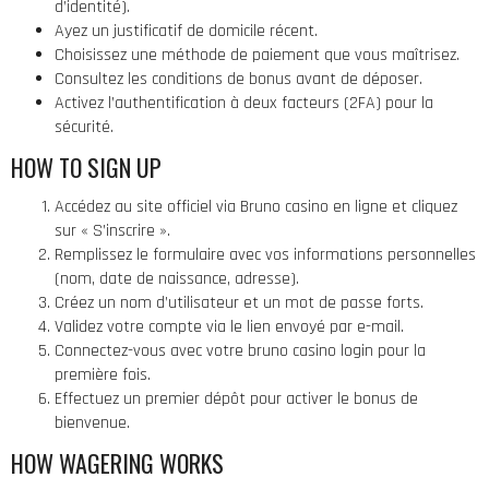
d’identité).
Ayez un justificatif de domicile récent.
Choisissez une méthode de paiement que vous maîtrisez.
Consultez les conditions de bonus avant de déposer.
Activez l’authentification à deux facteurs (2FA) pour la
sécurité.
HOW TO SIGN UP
Accédez au site officiel via
Bruno casino en ligne
et cliquez
sur « S’inscrire ».
Remplissez le formulaire avec vos informations personnelles
(nom, date de naissance, adresse).
Créez un nom d’utilisateur et un mot de passe forts.
Validez votre compte via le lien envoyé par e-mail.
Connectez-vous avec votre bruno casino login pour la
première fois.
Effectuez un premier dépôt pour activer le bonus de
bienvenue.
HOW WAGERING WORKS