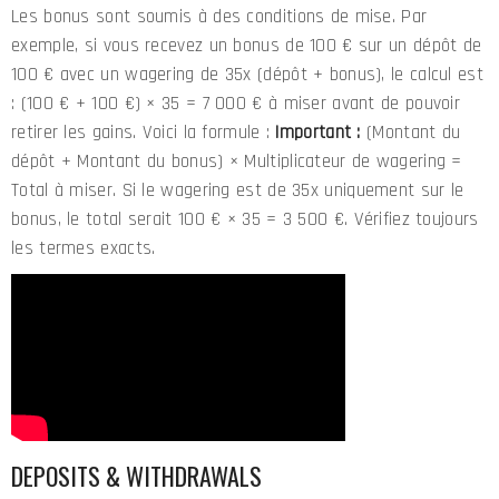
Les bonus sont soumis à des conditions de mise. Par
exemple, si vous recevez un bonus de 100 € sur un dépôt de
100 € avec un wagering de 35x (dépôt + bonus), le calcul est
: (100 € + 100 €) × 35 = 7 000 € à miser avant de pouvoir
retirer les gains. Voici la formule :
Important :
(Montant du
dépôt + Montant du bonus) × Multiplicateur de wagering =
Total à miser. Si le wagering est de 35x uniquement sur le
bonus, le total serait 100 € × 35 = 3 500 €. Vérifiez toujours
les termes exacts.
DEPOSITS & WITHDRAWALS