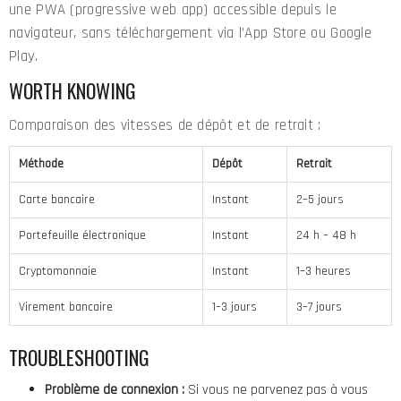
une PWA (progressive web app) accessible depuis le
navigateur, sans téléchargement via l’App Store ou Google
Play.
WORTH KNOWING
Comparaison des vitesses de dépôt et de retrait :
Méthode
Dépôt
Retrait
Carte bancaire
Instant
2–5 jours
Portefeuille électronique
Instant
24 h – 48 h
Cryptomonnaie
Instant
1–3 heures
Virement bancaire
1–3 jours
3–7 jours
TROUBLESHOOTING
Problème de connexion :
Si vous ne parvenez pas à vous