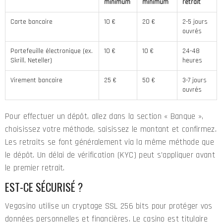
minimum
minimum
retrait
Carte bancaire
10 €
20 €
2-5 jours
ouvrés
Portefeuille électronique (ex.
10 €
10 €
24-48
Skrill, Neteller)
heures
Virement bancaire
25 €
50 €
3-7 jours
ouvrés
Pour effectuer un dépôt, allez dans la section « Banque »,
choisissez votre méthode, saisissez le montant et confirmez.
Les retraits se font généralement via la même méthode que
le dépôt. Un délai de vérification (KYC) peut s’appliquer avant
le premier retrait.
EST-CE SÉCURISÉ ?
Vegasino utilise un cryptage SSL 256 bits pour protéger vos
données personnelles et financières. Le casino est titulaire