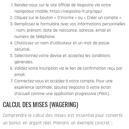
Rendez-vous sur le site officiel de Vegasino via votre
navigateur mobile.
https://vegasino-fr.org/app/
Cliquez sur le bouton « S’inscrire » ou « Créer un compte ».
Remplissez le formulaire avec vos informations personnelles
: nom, prénom, date de naissance, adresse, email et
numéro de téléphone.
Choisissez un nom d’utilisateur et un mot de passe
sécurisé.
Sélectionnez votre devise et acceptez les conditions
générales.
Validez votre inscription via le lien de confirmation reçu par
email.
Connectez-vous et accédez à votre compte. Pour une
expérience optimale, ajoutez Vegasino à votre écran
d’accueil comme une application progressive (PWA).
CALCUL DES MISES (WAGERING)
Comprendre le calcul des mises est essentiel pour convertir
un bonus en argent réel. Prenons un exemple concret :