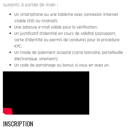
suivants à portée de main :
Un smartphone ou une tablette avec connexion internet
stable (iOS ou Android).
Une adresse e-mail valide pour la vérification.
Un justificatif d’identité en cours de validité (passeport,
carte d’identité ou permis de conduire) pour la procédure
KYC.
Un mode de paiement accepté (carte bancaire, portefeuille
électronique, virement).
Un code de parrainage ou bonus si vous en avez un.
INSCRIPTION