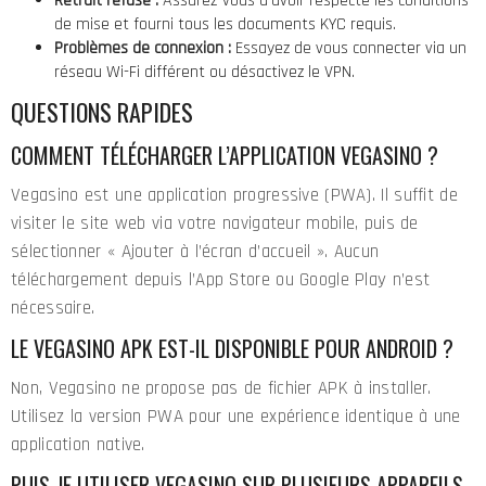
Retrait refusé :
Assurez-vous d’avoir respecté les conditions
de mise et fourni tous les documents KYC requis.
Problèmes de connexion :
Essayez de vous connecter via un
réseau Wi-Fi différent ou désactivez le VPN.
QUESTIONS RAPIDES
COMMENT TÉLÉCHARGER L’APPLICATION VEGASINO ?
Vegasino est une application progressive (PWA). Il suffit de
visiter le site web via votre navigateur mobile, puis de
sélectionner « Ajouter à l’écran d’accueil ». Aucun
téléchargement depuis l’App Store ou Google Play n’est
nécessaire.
LE VEGASINO APK EST-IL DISPONIBLE POUR ANDROID ?
Non, Vegasino ne propose pas de fichier APK à installer.
Utilisez la version PWA pour une expérience identique à une
application native.
PUIS-JE UTILISER VEGASINO SUR PLUSIEURS APPAREILS