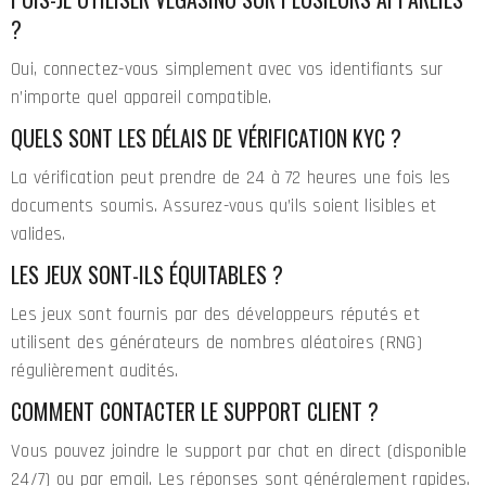
?
Oui, connectez-vous simplement avec vos identifiants sur
n’importe quel appareil compatible.
QUELS SONT LES DÉLAIS DE VÉRIFICATION KYC ?
La vérification peut prendre de 24 à 72 heures une fois les
documents soumis. Assurez-vous qu’ils soient lisibles et
valides.
LES JEUX SONT-ILS ÉQUITABLES ?
Les jeux sont fournis par des développeurs réputés et
utilisent des générateurs de nombres aléatoires (RNG)
régulièrement audités.
COMMENT CONTACTER LE SUPPORT CLIENT ?
Vous pouvez joindre le support par chat en direct (disponible
24/7) ou par email. Les réponses sont généralement rapides.