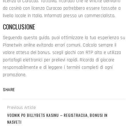
licenza di Curacao. Tuttavia, ricordati che le vincite derivanti
da casinò con licenza Curacao potrebbero essere tassate a
livello locale in Italia. Informati presso un commercialista.
CONCLUSIONE
Seguendo questa guida, puoi ottimizzare la tua esperienza su
Planetwin online evitando errori comuni. Calcola sempre il
valore atteso dei bonus, scegli giochi con RTP alto e utilizza
portafogli elettronici per prelievi rapidi. Ricorda di giocare
responsabilmente e di leggere i termini completi di ogni
promozione.
SHARE
Previous Article
VODNIK PO BILLYBETS KASINU – REGISTRACIJA, BONUSI IN
NASVETI