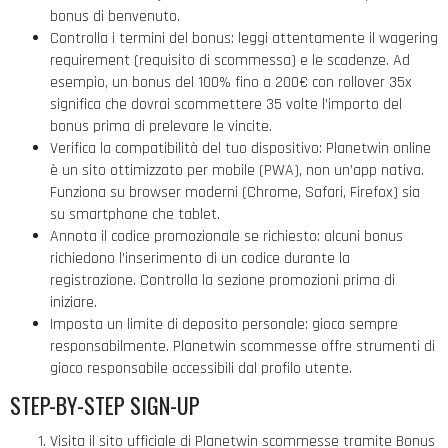
bonus di benvenuto.
Controlla i termini del bonus: leggi attentamente il wagering
requirement (requisito di scommessa) e le scadenze. Ad
esempio, un bonus del 100% fino a 200€ con rollover 35x
significa che dovrai scommettere 35 volte l’importo del
bonus prima di prelevare le vincite.
Verifica la compatibilità del tuo dispositivo: Planetwin online
è un sito ottimizzato per mobile (PWA), non un’app nativa.
Funziona su browser moderni (Chrome, Safari, Firefox) sia
su smartphone che tablet.
Annota il codice promozionale se richiesto: alcuni bonus
richiedono l’inserimento di un codice durante la
registrazione. Controlla la sezione promozioni prima di
iniziare.
Imposta un limite di deposito personale: gioca sempre
responsabilmente. Planetwin scommesse offre strumenti di
gioco responsabile accessibili dal profilo utente.
STEP-BY-STEP SIGN-UP
Visita il sito ufficiale di Planetwin scommesse tramite
Bonus