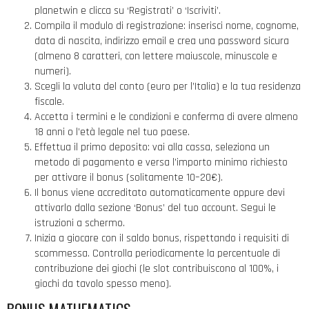
planetwin
e clicca su ‘Registrati’ o ‘Iscriviti’.
Compila il modulo di registrazione: inserisci nome, cognome,
data di nascita, indirizzo email e crea una password sicura
(almeno 8 caratteri, con lettere maiuscole, minuscole e
numeri).
Scegli la valuta del conto (euro per l’Italia) e la tua residenza
fiscale.
Accetta i termini e le condizioni e conferma di avere almeno
18 anni o l’età legale nel tuo paese.
Effettua il primo deposito: vai alla cassa, seleziona un
metodo di pagamento e versa l’importo minimo richiesto
per attivare il bonus (solitamente 10–20€).
Il bonus viene accreditato automaticamente oppure devi
attivarlo dalla sezione ‘Bonus’ del tuo account. Segui le
istruzioni a schermo.
Inizia a giocare con il saldo bonus, rispettando i requisiti di
scommessa. Controlla periodicamente la percentuale di
contribuzione dei giochi (le slot contribuiscono al 100%, i
giochi da tavolo spesso meno).
BONUS MATHEMATICS