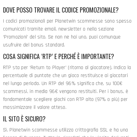
DOVE POSSO TROVARE IL CODICE PROMOZIONALE?
I codici promozionali per Planetwin scommesse sono spesso
comunicati tramite email, newsletter o nella sezione
‘Promozioni’ del sito. Se non ne hai uno, puoi comunque
usufruire del bonus standard.
COSA SIGNIFICA ‘RTP’ E PERCHÉ È IMPORTANTE?
RTP sta per ‘Return to Player’ (ritorno al giocatore). Indica la
percentuale di puntate che un gioco restituisce ai giocatori
nel lungo periodo. Un RTP del 96% significa che, su 100€
scommessi, in media 96€ vengono restituiti. Per i bonus, è
fondamentale scegliere giochi con RTP alto (97% o più) per
massimizzare il valore atteso.
IL SITO È SICURO?
Sì, Planetwin scommesse utilizza crittografia SSL e ha una