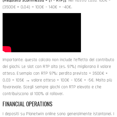
(Requisito scommessa × (1 – RTP))
. Nel nostro caso: 100€ –
(3500€ × 0,04) = 100€ – 140€ = -40€.
Importante: questo calcolo non include l’effetto del contributo
dei giochi. Le slot con RTP alto (es. 97%) migliorano il valore
atteso. Esempio con RTP 97%: perdita prevista = 3500€ ×
0,03 = 105€ → valore atteso = 100€ – 105€ = -5€. Molto più
favorevole. Scegli sempre giochi con RTP elevato e che
contribuiscono al 100% al rollover.
FINANCIAL OPERATIONS
I depositi su Planetwin online sono generalmente istantanei. I