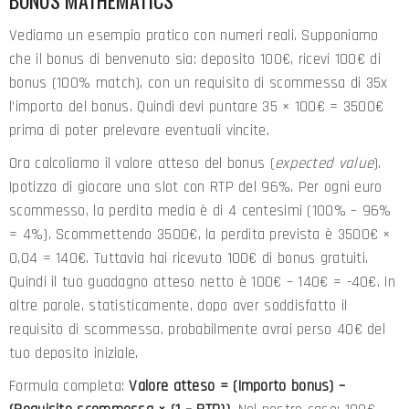
Vediamo un esempio pratico con numeri reali. Supponiamo
che il bonus di benvenuto sia: deposito 100€, ricevi 100€ di
bonus (100% match), con un requisito di scommessa di 35x
l’importo del bonus. Quindi devi puntare 35 × 100€ = 3500€
prima di poter prelevare eventuali vincite.
Ora calcoliamo il valore atteso del bonus (
expected value
).
Ipotizza di giocare una slot con RTP del 96%. Per ogni euro
scommesso, la perdita media è di 4 centesimi (100% – 96%
= 4%). Scommettendo 3500€, la perdita prevista è 3500€ ×
0,04 = 140€. Tuttavia hai ricevuto 100€ di bonus gratuiti.
Quindi il tuo guadagno atteso netto è 100€ – 140€ = -40€. In
altre parole, statisticamente, dopo aver soddisfatto il
requisito di scommessa, probabilmente avrai perso 40€ del
tuo deposito iniziale.
Formula completa:
Valore atteso = (Importo bonus) –