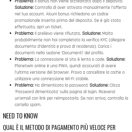
Problema:
Il bonus non viene accreditato dopo il deposito.
Soluzione:
Controlla di aver attivato manualmente l’offerta
nel tuo account. Alcuni bonus richiedono un codice
promozionale inserito prima del deposito. Se è già stato
effettuato, apri un ticket.
Problema:
Il prelievo viene rifiutato.
Soluzione:
Molto
probabilmente non hai completato la verifica KYC (allegare
documento d’identità e prova di residenza). Carica i
documenti nella sezione ‘Documenti’ del profilo.
Problema:
La connessione al sito è lenta o cade.
Soluzione:
Planetwin online è una PWA, quindi assicurati di avere
l’ultima versione del browser. Prova a cancellare la cache o
utilizzare una connessione Wi-Fi stabile.
Problema:
Ho dimenticato la password.
Soluzione:
Clicca
‘Password dimenticata’ sulla pagina di login. Riceverai
un’email con link per reimpostarla. Se non arriva, controlla la
cartella spam.
NEED TO KNOW
QUAL È IL METODO DI PAGAMENTO PIÙ VELOCE PER