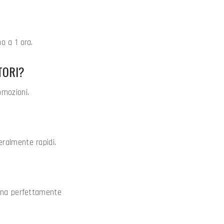
no a 1 ora.
TORI?
omozioni.
eralmente rapidi.
ziona perfettamente