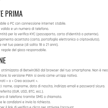
VE PRIMA
bile o PC con connessione internet stabile.
l valido e un numero di telefono.
ità per la verifica KYC (passaporto, carta d’identità o patente).
amento accettato (carta, portafoglio elettronico o criptovaluta).
 nel tuo paese (di solito 18 o 21 anni).
regole del gioco responsabile.
NE
le ottimizzato di Betwin360 dal browser del tuo smartphone. Non è nec
tore; la versione PWA si avvia come un’app nativa.
rati » o « Crea account ».
dati: nome, cognome, data di nascita, indirizzo email e password sicura.
referita (EUR, USD, BTC, ecc.).
ro di telefono tramite SMS o chiamata.
e le condizioni e invia la richiesta.
er il link di verifica e clicca per attivare l’account.