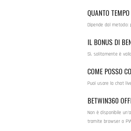
QUANTO TEMPO C
Dipende dal metodo: po
IL BONUS DI BE
Sì, solitamente è vali
COME POSSO CO
Puoi usare la chat liv
BETWIN360 OFFR
Non è disponibile un’a
tramite browser o P