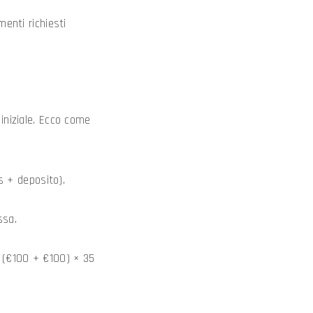
menti richiesti
iniziale. Ecco come
 + deposito).
ssa.
= (€100 + €100) × 35