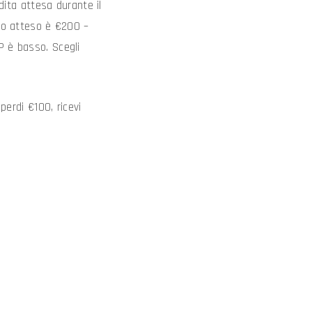
dita attesa durante il
tto atteso è €200 –
P è basso. Scegli
perdi €100, ricevi