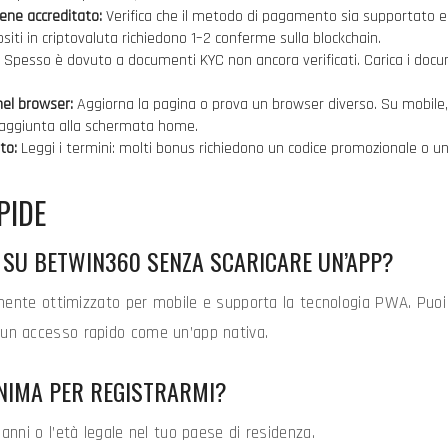
iene accreditato:
Verifica che il metodo di pagamento sia supportato e c
ositi in criptovaluta richiedono 1–2 conferme sulla blockchain.
Spesso è dovuto a documenti KYC non ancora verificati. Carica i docum
 nel browser:
Aggiorna la pagina o prova un browser diverso. Su mobile, a
aggiunta alla schermata home.
to:
Leggi i termini: molti bonus richiedono un codice promozionale o 
PIDE
 SU BETWIN360 SENZA SCARICARE UN’APP?
amente ottimizzato per mobile e supporta la tecnologia PWA. Puoi
n accesso rapido come un’app nativa.
INIMA PER REGISTRARMI?
anni o l’età legale nel tuo paese di residenza.