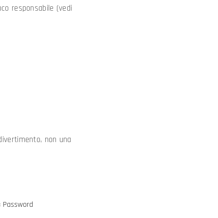
ioco responsabile (vedi
 divertimento, non una
 « Password