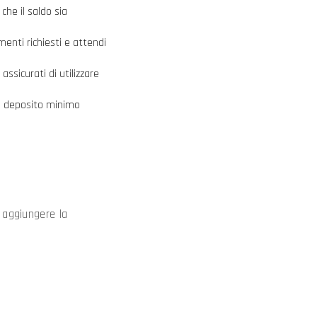
he il saldo sia
enti richiesti e attendi
ssicurati di utilizzare
un deposito minimo
 aggiungere la