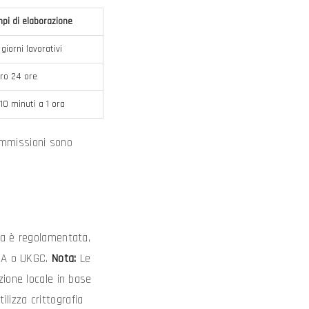
pi di elaborazione
 giorni lavorativi
ro 24 ore
10 minuti a 1 ora
commissioni sono
ma è regolamentata,
MGA o UKGC.
Nota:
Le
ione locale in base
ilizza crittografia