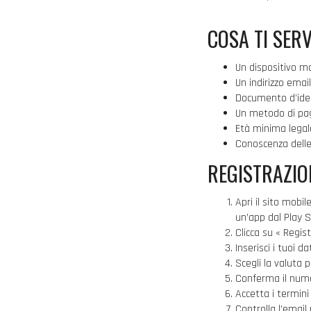
COSA TI SER
Un dispositivo mo
Un indirizzo emai
Documento d’ident
Un metodo di pag
Età minima legale
Conoscenza delle 
REGISTRAZIO
Apri il sito mobi
un’app dal Play S
Clicca su « Regist
Inserisci i tuoi 
Scegli la valuta p
Conferma il nume
Accetta i termini 
Controlla l’email p