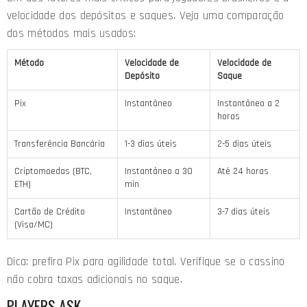
velocidade dos depósitos e saques. Veja uma comparação
dos métodos mais usados:
Método
Velocidade de
Velocidade de
Depósito
Saque
Pix
Instantâneo
Instantâneo a 2
horas
Transferência Bancária
1-3 dias úteis
2-5 dias úteis
Criptomoedas (BTC,
Instantâneo a 30
Até 24 horas
ETH)
min
Cartão de Crédito
Instantâneo
3-7 dias úteis
(Visa/MC)
Dica: prefira Pix para agilidade total. Verifique se o cassino
não cobra taxas adicionais no saque.
PLAYERS ASK