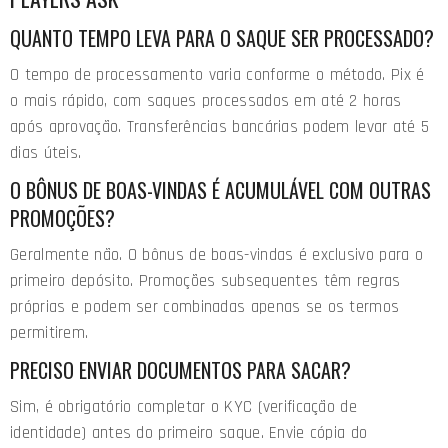
QUANTO TEMPO LEVA PARA O SAQUE SER PROCESSADO?
O tempo de processamento varia conforme o método. Pix é
o mais rápido, com saques processados em até 2 horas
após aprovação. Transferências bancárias podem levar até 5
dias úteis.
O BÔNUS DE BOAS-VINDAS É ACUMULÁVEL COM OUTRAS
PROMOÇÕES?
Geralmente não. O bônus de boas-vindas é exclusivo para o
primeiro depósito. Promoções subsequentes têm regras
próprias e podem ser combinadas apenas se os termos
permitirem.
PRECISO ENVIAR DOCUMENTOS PARA SACAR?
Sim, é obrigatório completar o KYC (verificação de
identidade) antes do primeiro saque. Envie cópia do