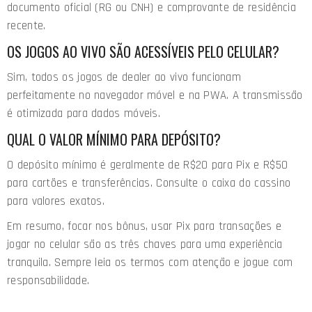
documento oficial (RG ou CNH) e comprovante de residência
recente.
OS JOGOS AO VIVO SÃO ACESSÍVEIS PELO CELULAR?
Sim, todos os jogos de dealer ao vivo funcionam
perfeitamente no navegador móvel e na PWA. A transmissão
é otimizada para dados móveis.
QUAL O VALOR MÍNIMO PARA DEPÓSITO?
O depósito mínimo é geralmente de R$20 para Pix e R$50
para cartões e transferências. Consulte o caixa do cassino
para valores exatos.
Em resumo, focar nos bônus, usar Pix para transações e
jogar no celular são as três chaves para uma experiência
tranquila. Sempre leia os termos com atenção e jogue com
responsabilidade.