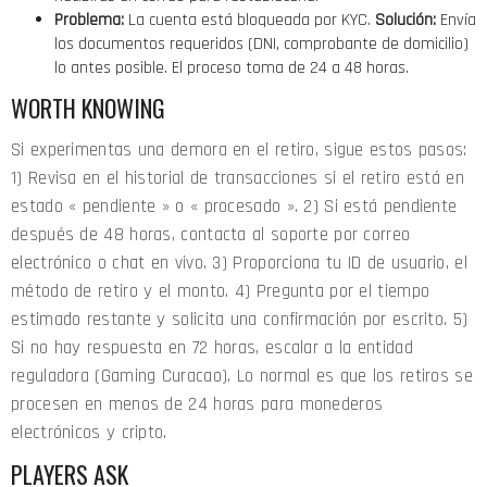
Problema:
La cuenta está bloqueada por KYC.
Solución:
Envía
los documentos requeridos (DNI, comprobante de domicilio)
lo antes posible. El proceso toma de 24 a 48 horas.
WORTH KNOWING
Si experimentas una demora en el retiro, sigue estos pasos:
1) Revisa en el historial de transacciones si el retiro está en
estado « pendiente » o « procesado ». 2) Si está pendiente
después de 48 horas, contacta al soporte por correo
electrónico o chat en vivo. 3) Proporciona tu ID de usuario, el
método de retiro y el monto. 4) Pregunta por el tiempo
estimado restante y solicita una confirmación por escrito. 5)
Si no hay respuesta en 72 horas, escalar a la entidad
reguladora (Gaming Curacao). Lo normal es que los retiros se
procesen en menos de 24 horas para monederos
electrónicos y cripto.
PLAYERS ASK