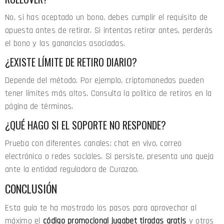
No, si has aceptado un bono, debes cumplir el requisito de
apuesta antes de retirar. Si intentas retirar antes, perderás
el bono y las ganancias asociadas.
¿EXISTE LÍMITE DE RETIRO DIARIO?
Depende del método. Por ejemplo, criptomonedas pueden
tener límites más altos. Consulta la política de retiros en la
página de términos.
¿QUÉ HAGO SI EL SOPORTE NO RESPONDE?
Prueba con diferentes canales: chat en vivo, correo
electrónico o redes sociales. Si persiste, presenta una queja
ante la entidad reguladora de Curazao.
CONCLUSIÓN
Esta guía te ha mostrado los pasos para aprovechar al
máximo el
código promocional jugabet tiradas gratis
y otros