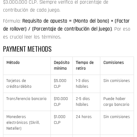
$3.000.000 CLP. Siempre verifica el porcentaje de
contribución de cada juego.
Fórmula:
Requisito de apuesta = (Monto del bono) × (Factor
de rollover) / (Porcentaje de contribución del juego)
. Por eso
es crucial leer los términos.
PAYMENT METHODS
Método
Depósito
Tiempo de
Comisiones
mínimo
retiro
Tarjetas de
$5.000
1-3 días
Sin comisiones
crédito/débito
CLP
hábiles
Transferencia bancaria
$10.000
2-5 días
Puede haber
CLP
hábiles
cargo bancario
Monederos
$1.000
24 horas
Sin comisiones
electrónicos (Skrill,
CLP
Neteller)