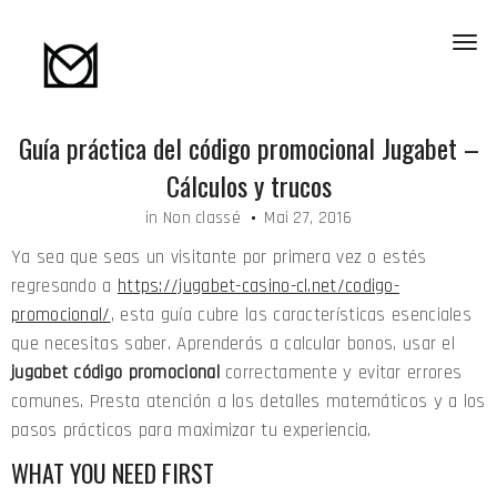
Toggl
navig
Guía práctica del código promocional Jugabet –
Cálculos y trucos
in
Non classé
Mai 27, 2016
Ya sea que seas un visitante por primera vez o estés
regresando a
https://jugabet-casino-cl.net/codigo-
promocional/
, esta guía cubre las características esenciales
que necesitas saber. Aprenderás a calcular bonos, usar el
jugabet código promocional
correctamente y evitar errores
comunes. Presta atención a los detalles matemáticos y a los
pasos prácticos para maximizar tu experiencia.
WHAT YOU NEED FIRST