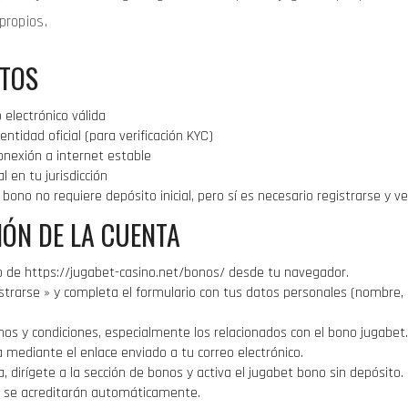
propios.
ITOS
electrónico válida
tidad oficial (para verificación KYC)
onexión a internet estable
 en tu jurisdicción
bono no requiere depósito inicial, pero sí es necesario registrarse y ver
ÓN DE LA CUENTA
eb de
https://jugabet-casino.net/bonos/
desde tu navegador.
istrarse » y completa el formulario con tus datos personales (nombre, 
nos y condiciones, especialmente los relacionados con el bono jugabet.
a mediante el enlace enviado a tu correo electrónico.
a, dirígete a la sección de bonos y activa el jugabet bono sin depósito. 
t se acreditarán automáticamente.