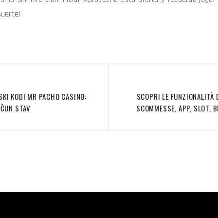
suerte!
KI KODI MR PACHO CASINO:
SCOPRI LE FUNZIONALITÀ D
AČUN STAV
SCOMMESSE, APP, SLOT, B