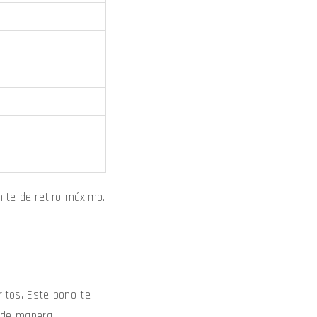
ite de retiro máximo.
ritos. Este bono te
r de manera