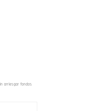
in arriesgar fondos