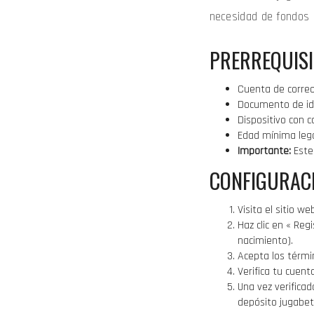
necesidad de fondos 
PRERREQUIS
Cuenta de correo 
Documento de iden
Dispositivo con c
Edad mínima legal
Importante:
Este 
CONFIGURACI
Visita el sitio w
Haz clic en « Reg
nacimiento).
Acepta los térmi
Verifica tu cuent
Una vez verificad
depósito jugabe