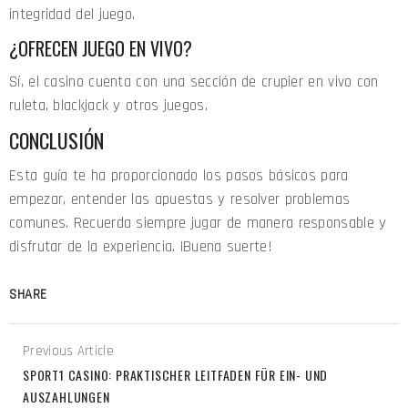
integridad del juego.
¿OFRECEN JUEGO EN VIVO?
Sí, el casino cuenta con una sección de crupier en vivo con
ruleta, blackjack y otros juegos.
CONCLUSIÓN
Esta guía te ha proporcionado los pasos básicos para
empezar, entender las apuestas y resolver problemas
comunes. Recuerda siempre jugar de manera responsable y
disfrutar de la experiencia. ¡Buena suerte!
SHARE
Previous Article
SPORT1 CASINO: PRAKTISCHER LEITFADEN FÜR EIN- UND
AUSZAHLUNGEN