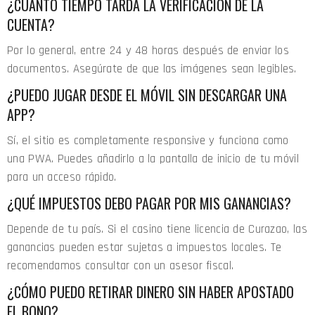
¿CUÁNTO TIEMPO TARDA LA VERIFICACIÓN DE LA
CUENTA?
Por lo general, entre 24 y 48 horas después de enviar los
documentos. Asegúrate de que las imágenes sean legibles.
¿PUEDO JUGAR DESDE EL MÓVIL SIN DESCARGAR UNA
APP?
Sí, el sitio es completamente responsive y funciona como
una PWA. Puedes añadirlo a la pantalla de inicio de tu móvil
para un acceso rápido.
¿QUÉ IMPUESTOS DEBO PAGAR POR MIS GANANCIAS?
Depende de tu país. Si el casino tiene licencia de Curazao, las
ganancias pueden estar sujetas a impuestos locales. Te
recomendamos consultar con un asesor fiscal.
¿CÓMO PUEDO RETIRAR DINERO SIN HABER APOSTADO
EL BONO?