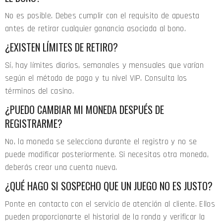
No es posible. Debes cumplir con el requisito de apuesta
antes de retirar cualquier ganancia asociada al bono.
¿EXISTEN LÍMITES DE RETIRO?
Sí, hay límites diarios, semanales y mensuales que varían
según el método de pago y tu nivel VIP. Consulta los
términos del casino.
¿PUEDO CAMBIAR MI MONEDA DESPUÉS DE
REGISTRARME?
No, la moneda se selecciona durante el registro y no se
puede modificar posteriormente. Si necesitas otra moneda,
deberás crear una cuenta nueva.
¿QUÉ HAGO SI SOSPECHO QUE UN JUEGO NO ES JUSTO?
Ponte en contacto con el servicio de atención al cliente. Ellos
pueden proporcionarte el historial de la ronda y verificar la