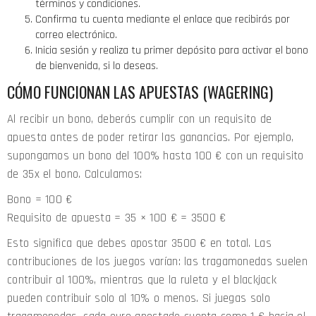
términos y condiciones.
Confirma tu cuenta mediante el enlace que recibirás por
correo electrónico.
Inicia sesión y realiza tu primer depósito para activar el bono
de bienvenida, si lo deseas.
CÓMO FUNCIONAN LAS APUESTAS (WAGERING)
Al recibir un bono, deberás cumplir con un requisito de
apuesta antes de poder retirar las ganancias. Por ejemplo,
supongamos un bono del 100% hasta 100 € con un requisito
de 35x el bono. Calculamos:
Bono = 100 €
Requisito de apuesta = 35 × 100 € = 3500 €
Esto significa que debes apostar 3500 € en total. Las
contribuciones de los juegos varían: las tragamonedas suelen
contribuir al 100%, mientras que la ruleta y el blackjack
pueden contribuir solo al 10% o menos. Si juegas solo