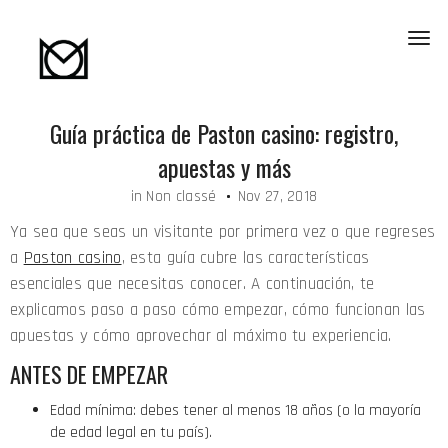
Toggl
navig
Guía práctica de Paston casino: registro,
apuestas y más
in
Non classé
Nov 27, 2018
Ya sea que seas un visitante por primera vez o que regreses
a
Paston casino
, esta guía cubre las características
esenciales que necesitas conocer. A continuación, te
explicamos paso a paso cómo empezar, cómo funcionan las
apuestas y cómo aprovechar al máximo tu experiencia.
ANTES DE EMPEZAR
Edad mínima: debes tener al menos 18 años (o la mayoría
de edad legal en tu país).