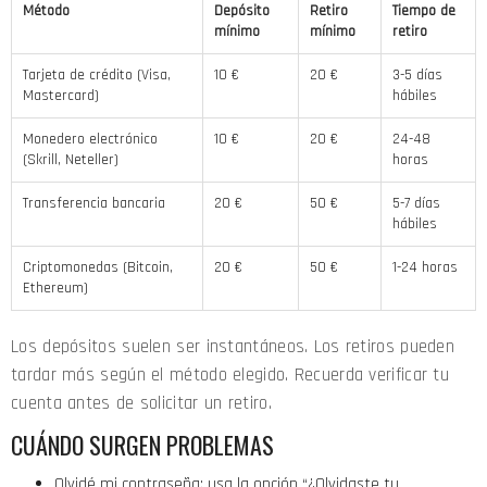
Método
Depósito
Retiro
Tiempo de
mínimo
mínimo
retiro
Tarjeta de crédito (Visa,
10 €
20 €
3-5 días
Mastercard)
hábiles
Monedero electrónico
10 €
20 €
24-48
(Skrill, Neteller)
horas
Transferencia bancaria
20 €
50 €
5-7 días
hábiles
Criptomonedas (Bitcoin,
20 €
50 €
1-24 horas
Ethereum)
Los depósitos suelen ser instantáneos. Los retiros pueden
tardar más según el método elegido. Recuerda verificar tu
cuenta antes de solicitar un retiro.
CUÁNDO SURGEN PROBLEMAS
Olvidé mi contraseña: usa la opción “¿Olvidaste tu