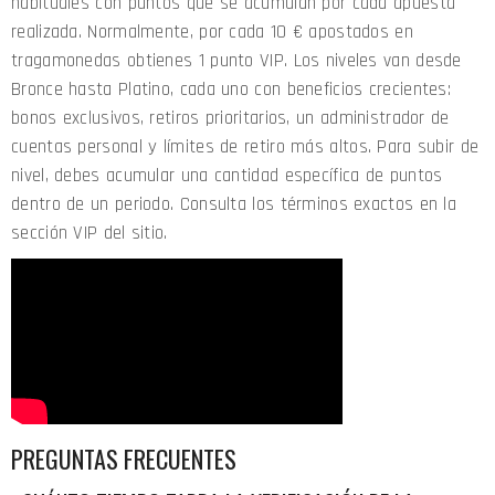
habituales con puntos que se acumulan por cada apuesta
realizada. Normalmente, por cada 10 € apostados en
tragamonedas obtienes 1 punto VIP. Los niveles van desde
Bronce hasta Platino, cada uno con beneficios crecientes:
bonos exclusivos, retiros prioritarios, un administrador de
cuentas personal y límites de retiro más altos. Para subir de
nivel, debes acumular una cantidad específica de puntos
dentro de un periodo. Consulta los términos exactos en la
sección VIP del sitio.
PREGUNTAS FRECUENTES