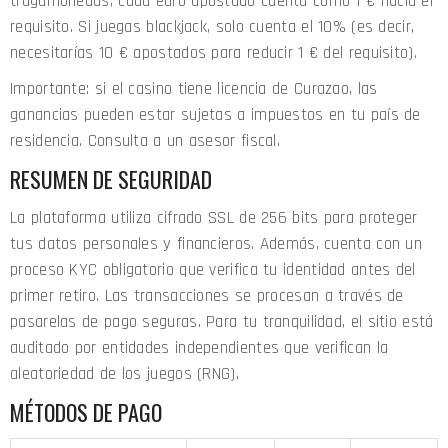
tragamonedas, cada euro apostado cuenta como 1 € hacia el
requisito. Si juegas blackjack, solo cuenta el 10% (es decir,
necesitarías 10 € apostados para reducir 1 € del requisito).
Importante: si el casino tiene licencia de Curazao, las
ganancias pueden estar sujetas a impuestos en tu país de
residencia. Consulta a un asesor fiscal.
RESUMEN DE SEGURIDAD
La plataforma utiliza cifrado SSL de 256 bits para proteger
tus datos personales y financieros. Además, cuenta con un
proceso KYC obligatorio que verifica tu identidad antes del
primer retiro. Las transacciones se procesan a través de
pasarelas de pago seguras. Para tu tranquilidad, el sitio está
auditado por entidades independientes que verifican la
aleatoriedad de los juegos (RNG).
MÉTODOS DE PAGO